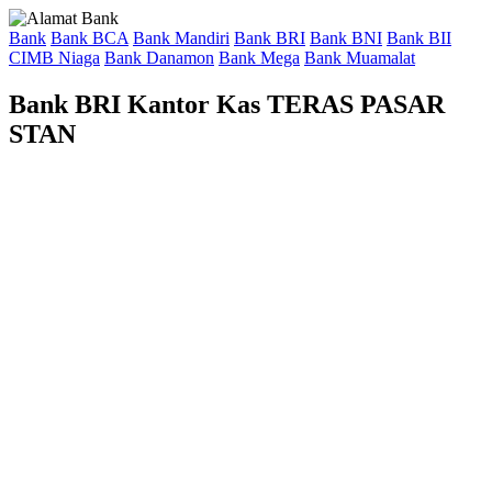
Bank
Bank BCA
Bank Mandiri
Bank BRI
Bank BNI
Bank BII
CIMB Niaga
Bank Danamon
Bank Mega
Bank Muamalat
Bank BRI Kantor Kas TERAS PASAR
STAN