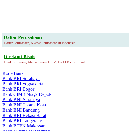
Daftar Perusahaan
Daftar Perusahaan, Alamat Perusahaan di Indonesia
Direktori Bisnis
Direktori Bisnis, Alamat Bisnis UKM, Profil Bisnis Lokal.
Kode Bank
Bank BRI Surabaya
Bank BRI Yogyakarta
Bank BRI Bogor
Bank CIMB Niaga Depok
Bank BNI Surabaya
Bank BNI Jakarta Kota
Bank BNI Bandung
Bank BRI Bekasi Barat
Bank BRI Tangerang
Bank BTPN Makassar