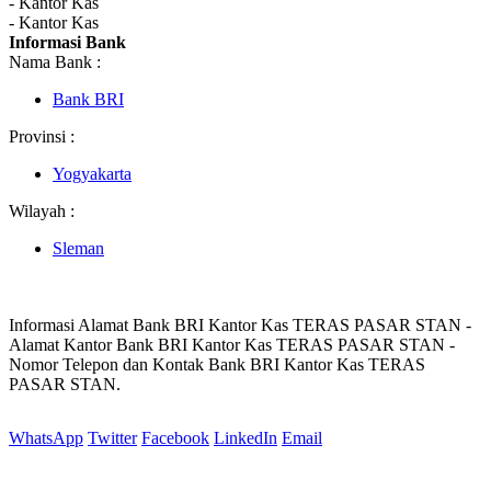
- Kantor Kas
- Kantor Kas
Informasi Bank
Nama Bank :
Bank BRI
Provinsi :
Yogyakarta
Wilayah :
Sleman
Informasi Alamat Bank BRI Kantor Kas TERAS PASAR STAN -
Alamat Kantor Bank BRI Kantor Kas TERAS PASAR STAN -
Nomor Telepon dan Kontak Bank BRI Kantor Kas TERAS
PASAR STAN.
WhatsApp
Twitter
Facebook
LinkedIn
Email