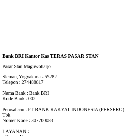
Bank BRI Kantor Kas TERAS PASAR STAN
Pasar Stan Maguwoharjo
Sleman, Yogyakarta - 55282
Telepon : 274488817
Nama Bank : Bank BRI
Kode Bank : 002
Perusahaan : PT BANK RAKYAT INDONESIA (PERSERO)
Tbk.
Nomer Kode : 307700083
LAYANAN :