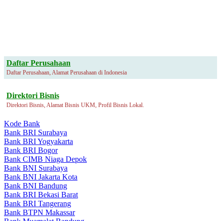
Daftar Perusahaan
Daftar Perusahaan, Alamat Perusahaan di Indonesia
Direktori Bisnis
Direktori Bisnis, Alamat Bisnis UKM, Profil Bisnis Lokal.
Kode Bank
Bank BRI Surabaya
Bank BRI Yogyakarta
Bank BRI Bogor
Bank CIMB Niaga Depok
Bank BNI Surabaya
Bank BNI Jakarta Kota
Bank BNI Bandung
Bank BRI Bekasi Barat
Bank BRI Tangerang
Bank BTPN Makassar