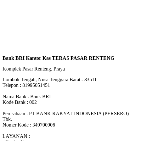
Bank BRI Kantor Kas TERAS PASAR RENTENG
Komplek Pasar Renteng, Praya
Lombok Tengah, Nusa Tenggara Barat - 83511
Telepon : 81995051451
Nama Bank : Bank BRI
Kode Bank : 002
Perusahaan : PT BANK RAKYAT INDONESIA (PERSERO)
Tbk.
Nomer Kode : 349700906
LAYANAN :