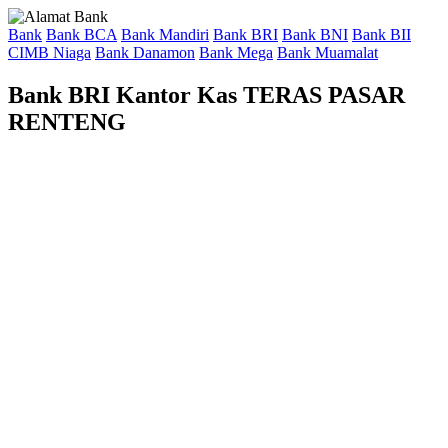
Bank
Bank BCA
Bank Mandiri
Bank BRI
Bank BNI
Bank BII
CIMB Niaga
Bank Danamon
Bank Mega
Bank Muamalat
Bank BRI Kantor Kas TERAS PASAR
RENTENG