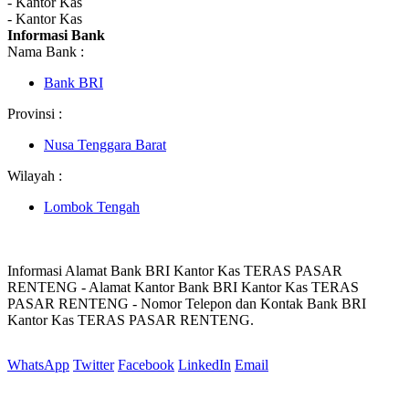
- Kantor Kas
- Kantor Kas
Informasi Bank
Nama Bank :
Bank BRI
Provinsi :
Nusa Tenggara Barat
Wilayah :
Lombok Tengah
Informasi Alamat Bank BRI Kantor Kas TERAS PASAR
RENTENG - Alamat Kantor Bank BRI Kantor Kas TERAS
PASAR RENTENG - Nomor Telepon dan Kontak Bank BRI
Kantor Kas TERAS PASAR RENTENG.
WhatsApp
Twitter
Facebook
LinkedIn
Email