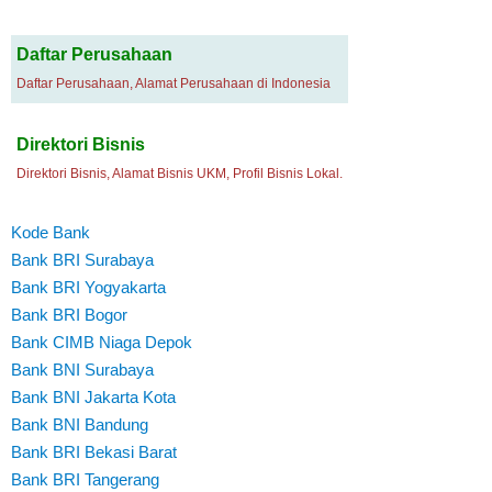
Daftar Perusahaan
Daftar Perusahaan, Alamat Perusahaan di Indonesia
Direktori Bisnis
Direktori Bisnis, Alamat Bisnis UKM, Profil Bisnis Lokal.
Kode Bank
Bank BRI Surabaya
Bank BRI Yogyakarta
Bank BRI Bogor
Bank CIMB Niaga Depok
Bank BNI Surabaya
Bank BNI Jakarta Kota
Bank BNI Bandung
Bank BRI Bekasi Barat
Bank BRI Tangerang