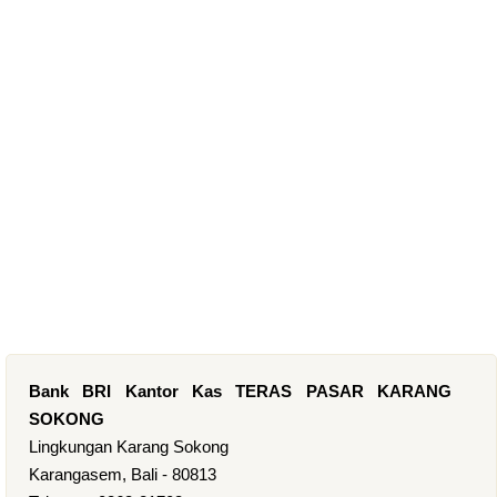
Bank BRI Kantor Kas TERAS PASAR KARANG
SOKONG
Lingkungan Karang Sokong
Karangasem, Bali - 80813