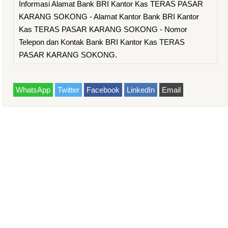
Informasi Alamat Bank BRI Kantor Kas TERAS PASAR
KARANG SOKONG - Alamat Kantor Bank BRI Kantor
Kas TERAS PASAR KARANG SOKONG - Nomor
Telepon dan Kontak Bank BRI Kantor Kas TERAS
PASAR KARANG SOKONG.
WhatsApp
Twitter
Facebook
LinkedIn
Email