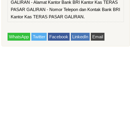
GALIRAN - Alamat Kantor Bank BRI Kantor Kas TERAS
PASAR GALIRAN - Nomor Telepon dan Kontak Bank BRI
Kantor Kas TERAS PASAR GALIRAN.
WhatsApp
Twitter
Facebook
LinkedIn
Email