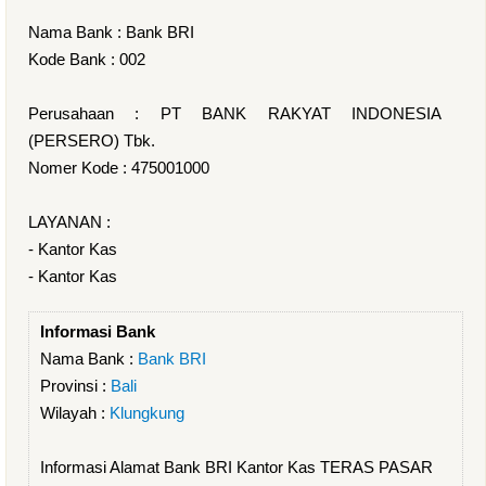
Nama Bank : Bank BRI
Kode Bank : 002
Perusahaan : PT BANK RAKYAT INDONESIA
(PERSERO) Tbk.
Nomer Kode : 475001000
LAYANAN :
- Kantor Kas
- Kantor Kas
Informasi Bank
Nama Bank :
Bank BRI
Provinsi :
Bali
Wilayah :
Klungkung
Informasi Alamat Bank BRI Kantor Kas TERAS PASAR