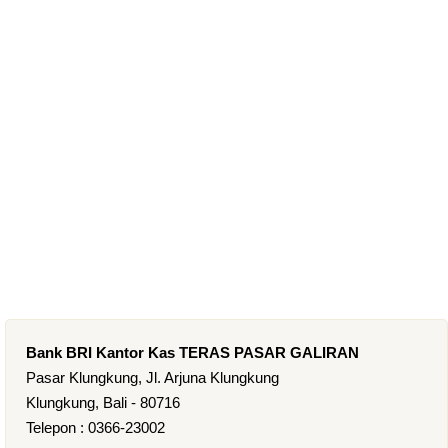
Bank BRI Kantor Kas TERAS PASAR GALIRAN
Pasar Klungkung, Jl. Arjuna Klungkung
Klungkung, Bali - 80716
Telepon : 0366-23002