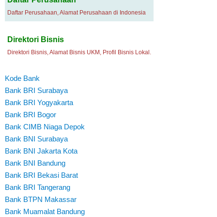
Daftar Perusahaan, Alamat Perusahaan di Indonesia
Direktori Bisnis
Direktori Bisnis, Alamat Bisnis UKM, Profil Bisnis Lokal.
Kode Bank
Bank BRI Surabaya
Bank BRI Yogyakarta
Bank BRI Bogor
Bank CIMB Niaga Depok
Bank BNI Surabaya
Bank BNI Jakarta Kota
Bank BNI Bandung
Bank BRI Bekasi Barat
Bank BRI Tangerang
Bank BTPN Makassar
Bank Muamalat Bandung