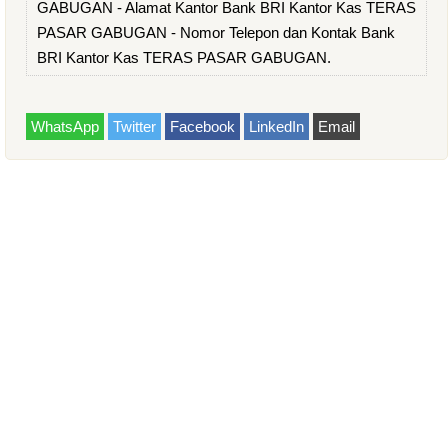
GABUGAN - Alamat Kantor Bank BRI Kantor Kas TERAS
PASAR GABUGAN - Nomor Telepon dan Kontak Bank
BRI Kantor Kas TERAS PASAR GABUGAN.
WhatsApp
Twitter
Facebook
LinkedIn
Email