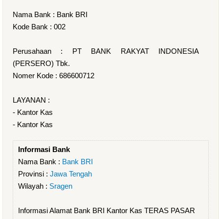
Nama Bank : Bank BRI
Kode Bank : 002
Perusahaan : PT BANK RAKYAT INDONESIA
(PERSERO) Tbk.
Nomer Kode : 686600712
LAYANAN :
- Kantor Kas
- Kantor Kas
Informasi Bank
Nama Bank :
Bank BRI
Provinsi :
Jawa Tengah
Wilayah :
Sragen
Informasi Alamat Bank BRI Kantor Kas TERAS PASAR