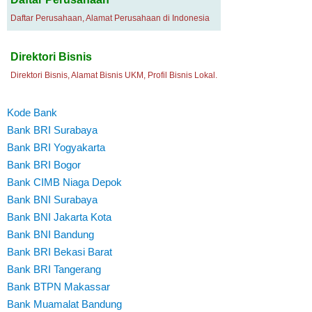
Daftar Perusahaan, Alamat Perusahaan di Indonesia
Direktori Bisnis
Direktori Bisnis, Alamat Bisnis UKM, Profil Bisnis Lokal.
Kode Bank
Bank BRI Surabaya
Bank BRI Yogyakarta
Bank BRI Bogor
Bank CIMB Niaga Depok
Bank BNI Surabaya
Bank BNI Jakarta Kota
Bank BNI Bandung
Bank BRI Bekasi Barat
Bank BRI Tangerang
Bank BTPN Makassar
Bank Muamalat Bandung