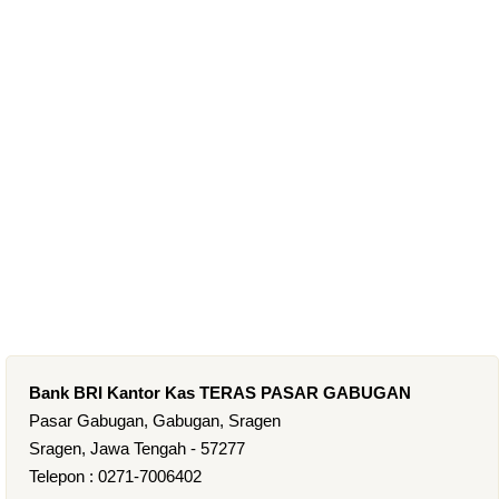
Bank BRI Kantor Kas TERAS PASAR GABUGAN
Pasar Gabugan, Gabugan, Sragen
Sragen, Jawa Tengah - 57277
Telepon : 0271-7006402