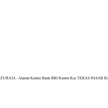
ATURAJA - Alamat Kantor Bank BRI Kantor Kas TERAS PASAR B