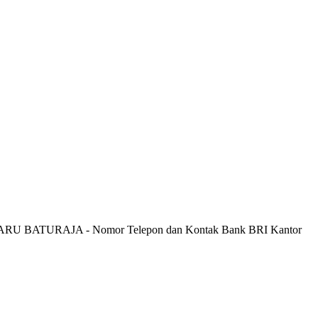
ARU BATURAJA - Nomor Telepon dan Kontak Bank BRI Kantor