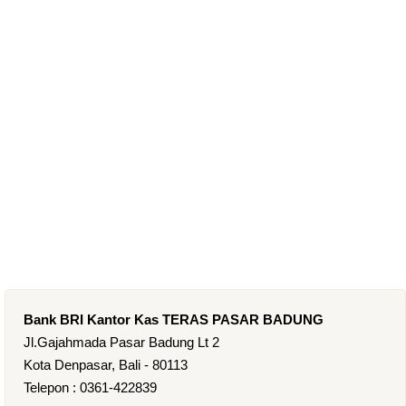
Bank BRI Kantor Kas TERAS PASAR BADUNG
Jl.Gajahmada Pasar Badung Lt 2
Kota Denpasar, Bali - 80113
Telepon : 0361-422839