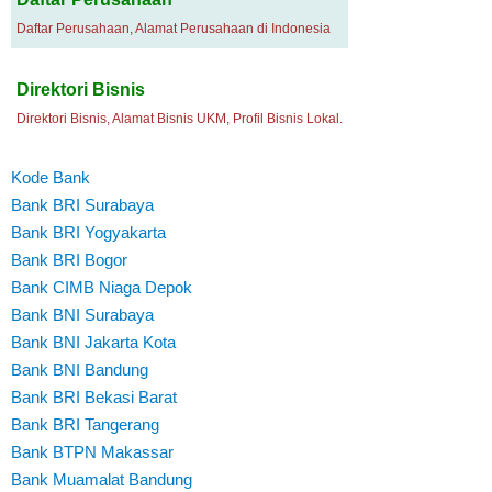
Daftar Perusahaan, Alamat Perusahaan di Indonesia
Direktori Bisnis
Direktori Bisnis, Alamat Bisnis UKM, Profil Bisnis Lokal.
Kode Bank
Bank BRI Surabaya
Bank BRI Yogyakarta
Bank BRI Bogor
Bank CIMB Niaga Depok
Bank BNI Surabaya
Bank BNI Jakarta Kota
Bank BNI Bandung
Bank BRI Bekasi Barat
Bank BRI Tangerang
Bank BTPN Makassar
Bank Muamalat Bandung