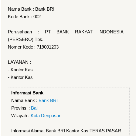
Nama Bank : Bank BRI
Kode Bank : 002
Perusahaan : PT BANK RAKYAT INDONESIA
(PERSERO) Tbk.
Nomer Kode : 719001203
LAYANAN :
- Kantor Kas
- Kantor Kas
Informasi Bank
Nama Bank :
Bank BRI
Provinsi :
Bali
Wilayah :
Kota Denpasar
Informasi Alamat Bank BRI Kantor Kas TERAS PASAR