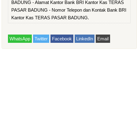
BADUNG - Alamat Kantor Bank BRI Kantor Kas TERAS
PASAR BADUNG - Nomor Telepon dan Kontak Bank BRI
Kantor Kas TERAS PASAR BADUNG.
WhatsApp
Twitter
Facebook
LinkedIn
Email