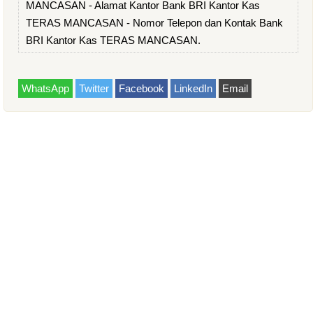
MANCASAN - Alamat Kantor Bank BRI Kantor Kas
TERAS MANCASAN - Nomor Telepon dan Kontak Bank
BRI Kantor Kas TERAS MANCASAN.
WhatsApp
Twitter
Facebook
LinkedIn
Email