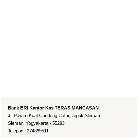
Bank BRI Kantor Kas TERAS MANCASAN
Jl. Pawiro Kuat Condong Catur,Depok,Sleman
Sleman, Yogyakarta - 55283
Telepon : 274889511