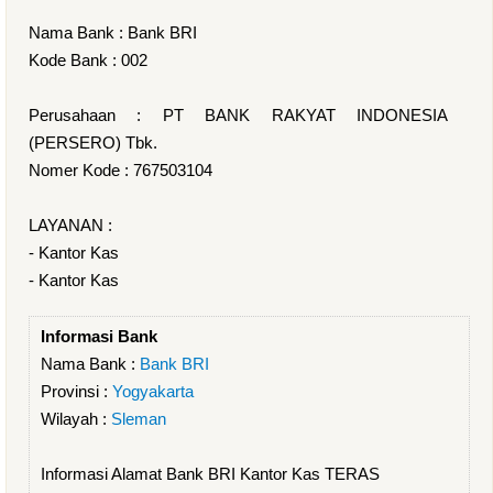
Nama Bank : Bank BRI
Kode Bank : 002
Perusahaan : PT BANK RAKYAT INDONESIA
(PERSERO) Tbk.
Nomer Kode : 767503104
LAYANAN :
- Kantor Kas
- Kantor Kas
Informasi Bank
Nama Bank :
Bank BRI
Provinsi :
Yogyakarta
Wilayah :
Sleman
Informasi Alamat Bank BRI Kantor Kas TERAS