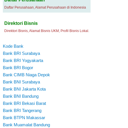
Daftar Perusahaan, Alamat Perusahaan di Indonesia
Direktori Bisnis
Direktori Bisnis, Alamat Bisnis UKM, Profil Bisnis Lokal.
Kode Bank
Bank BRI Surabaya
Bank BRI Yogyakarta
Bank BRI Bogor
Bank CIMB Niaga Depok
Bank BNI Surabaya
Bank BNI Jakarta Kota
Bank BNI Bandung
Bank BRI Bekasi Barat
Bank BRI Tangerang
Bank BTPN Makassar
Bank Muamalat Bandung