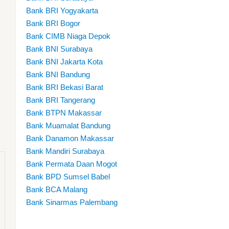
Bank BRI Yogyakarta
Bank BRI Bogor
Bank CIMB Niaga Depok
Bank BNI Surabaya
Bank BNI Jakarta Kota
Bank BNI Bandung
Bank BRI Bekasi Barat
Bank BRI Tangerang
Bank BTPN Makassar
Bank Muamalat Bandung
Bank Danamon Makassar
Bank Mandiri Surabaya
Bank Permata Daan Mogot
Bank BPD Sumsel Babel
Bank BCA Malang
Bank Sinarmas Palembang