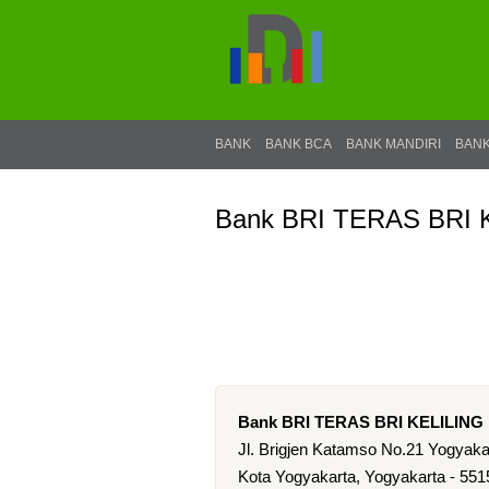
BANK
BANK BCA
BANK MANDIRI
BANK
Bank BRI TERAS BRI 
Bank BRI TERAS BRI KELILING
Jl. Brigjen Katamso No.21 Yogyaka
Kota Yogyakarta, Yogyakarta - 551