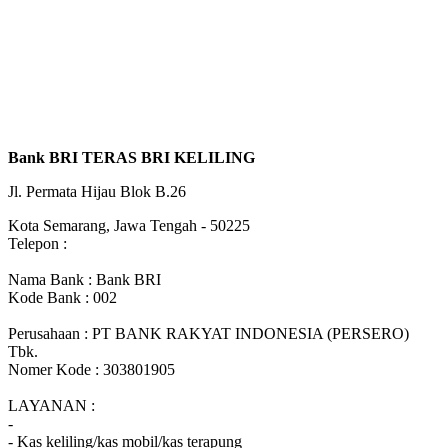
Bank BRI TERAS BRI KELILING
Jl. Permata Hijau Blok B.26
Kota Semarang, Jawa Tengah - 50225
Telepon :
Nama Bank : Bank BRI
Kode Bank : 002
Perusahaan : PT BANK RAKYAT INDONESIA (PERSERO)
Tbk.
Nomer Kode : 303801905
LAYANAN :
-
- Kas keliling/kas mobil/kas terapung