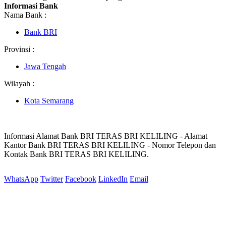
Informasi Bank
Nama Bank :
Bank BRI
Provinsi :
Jawa Tengah
Wilayah :
Kota Semarang
Informasi Alamat Bank BRI TERAS BRI KELILING - Alamat
Kantor Bank BRI TERAS BRI KELILING - Nomor Telepon dan
Kontak Bank BRI TERAS BRI KELILING.
WhatsApp
Twitter
Facebook
LinkedIn
Email