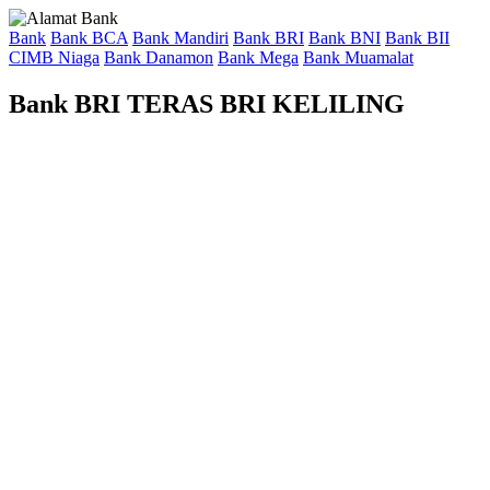
Bank
Bank BCA
Bank Mandiri
Bank BRI
Bank BNI
Bank BII
CIMB Niaga
Bank Danamon
Bank Mega
Bank Muamalat
Bank BRI TERAS BRI KELILING