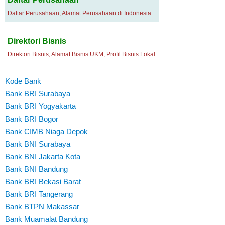
Daftar Perusahaan, Alamat Perusahaan di Indonesia
Direktori Bisnis
Direktori Bisnis, Alamat Bisnis UKM, Profil Bisnis Lokal.
Kode Bank
Bank BRI Surabaya
Bank BRI Yogyakarta
Bank BRI Bogor
Bank CIMB Niaga Depok
Bank BNI Surabaya
Bank BNI Jakarta Kota
Bank BNI Bandung
Bank BRI Bekasi Barat
Bank BRI Tangerang
Bank BTPN Makassar
Bank Muamalat Bandung