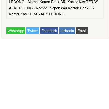
LEDONG - Alamat Kantor Bank BRI Kantor Kas TERAS
AEK LEDONG - Nomor Telepon dan Kontak Bank BRI
Kantor Kas TERAS AEK LEDONG.
WhatsApp
Twitter
Facebook
LinkedIn
Email