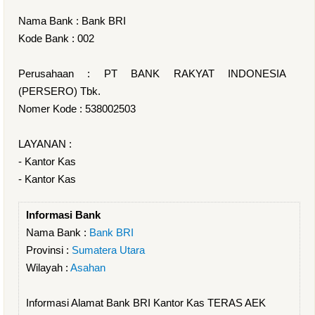
Nama Bank : Bank BRI
Kode Bank : 002
Perusahaan : PT BANK RAKYAT INDONESIA
(PERSERO) Tbk.
Nomer Kode : 538002503
LAYANAN :
- Kantor Kas
- Kantor Kas
Informasi Bank
Nama Bank :
Bank BRI
Provinsi :
Sumatera Utara
Wilayah :
Asahan
Informasi Alamat Bank BRI Kantor Kas TERAS AEK