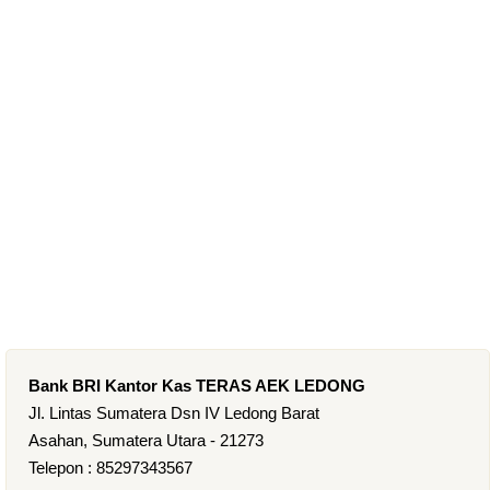
Bank BRI Kantor Kas TERAS AEK LEDONG
Jl. Lintas Sumatera Dsn IV Ledong Barat
Asahan, Sumatera Utara - 21273
Telepon : 85297343567