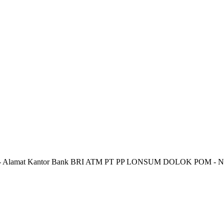
 Alamat Kantor Bank BRI ATM PT PP LONSUM DOLOK POM - No