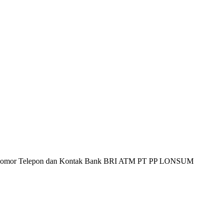
mor Telepon dan Kontak Bank BRI ATM PT PP LONSUM