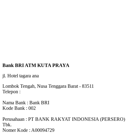
Bank BRI ATM KUTA PRAYA
jl. Hotel tagara ana
Lombok Tengah, Nusa Tenggara Barat - 83511
Telepon :
Nama Bank : Bank BRI
Kode Bank : 002
Perusahaan : PT BANK RAKYAT INDONESIA (PERSERO)
Tbk.
Nomer Kode : A00094729