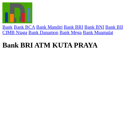
Bank
Bank BCA
Bank Mandiri
Bank BRI
Bank BNI
Bank BII
CIMB Niaga
Bank Danamon
Bank Mega
Bank Muamalat
Bank BRI ATM KUTA PRAYA