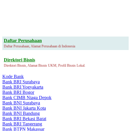
Daftar Perusahaan
Daftar Perusahaan, Alamat Perusahaan di Indonesia
Direktori Bisnis
Direktori Bisnis, Alamat Bisnis UKM, Profil Bisnis Lokal.
Kode Bank
Bank BRI Surabaya
Bank BRI Yogyakarta
Bank BRI Bogor
Bank CIMB Niaga Depok
Bank BNI Surabaya
Bank BNI Jakarta Kota
Bank BNI Bandung
Bank BRI Bekasi Barat
Bank BRI Tangerang
Bank BTPN Makassar