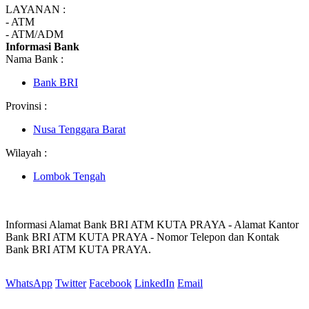
LAYANAN :
- ATM
- ATM/ADM
Informasi Bank
Nama Bank :
Bank BRI
Provinsi :
Nusa Tenggara Barat
Wilayah :
Lombok Tengah
Informasi Alamat Bank BRI ATM KUTA PRAYA - Alamat Kantor
Bank BRI ATM KUTA PRAYA - Nomor Telepon dan Kontak
Bank BRI ATM KUTA PRAYA.
WhatsApp
Twitter
Facebook
LinkedIn
Email