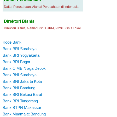
Daftar Perusahaan, Alamat Perusahaan di Indonesia
Direktori Bisnis
Direktori Bisnis, Alamat Bisnis UKM, Profil Bisnis Lokal.
Kode Bank
Bank BRI Surabaya
Bank BRI Yogyakarta
Bank BRI Bogor
Bank CIMB Niaga Depok
Bank BNI Surabaya
Bank BNI Jakarta Kota
Bank BNI Bandung
Bank BRI Bekasi Barat
Bank BRI Tangerang
Bank BTPN Makassar
Bank Muamalat Bandung