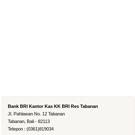
Bank BRI Kantor Kas KK BRI Res Tabanan
Jl. Pahlawan No. 12 Tabanan
Tabanan, Bali - 82113
Telepon : (0361)819034