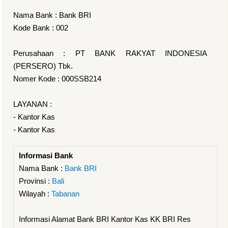
Nama Bank : Bank BRI
Kode Bank : 002
Perusahaan : PT BANK RAKYAT INDONESIA
(PERSERO) Tbk.
Nomer Kode : 000SSB214
LAYANAN :
- Kantor Kas
- Kantor Kas
Informasi Bank
Nama Bank :
Bank BRI
Provinsi :
Bali
Wilayah :
Tabanan
Informasi Alamat Bank BRI Kantor Kas KK BRI Res