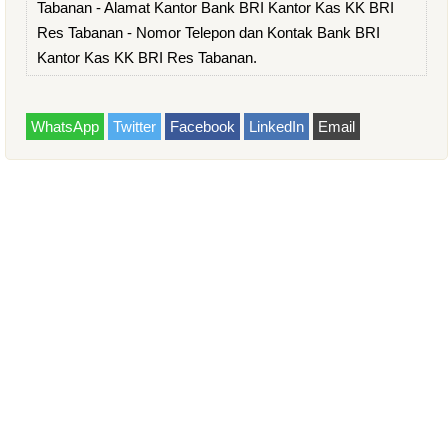
Tabanan - Alamat Kantor Bank BRI Kantor Kas KK BRI
Res Tabanan - Nomor Telepon dan Kontak Bank BRI
Kantor Kas KK BRI Res Tabanan.
WhatsApp
Twitter
Facebook
LinkedIn
Email