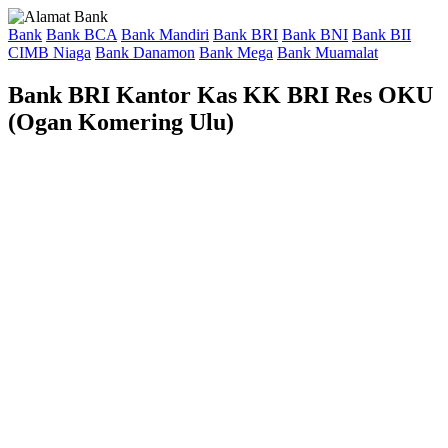
Bank
Bank BCA
Bank Mandiri
Bank BRI
Bank BNI
Bank BII
CIMB Niaga
Bank Danamon
Bank Mega
Bank Muamalat
Bank BRI Kantor Kas KK BRI Res OKU
(Ogan Komering Ulu)