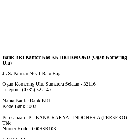
Bank BRI Kantor Kas KK BRI Res OKU (Ogan Komering
Ulu)
Jl. S. Parman No. 1 Batu Raja
Ogan Komering Ulu, Sumatera Selatan - 32116
Telepon : (0735) 322145,
Nama Bank : Bank BRI
Kode Bank : 002
Perusahaan : PT BANK RAKYAT INDONESIA (PERSERO)
Tbk.
Nomer Kode : 000SSB103