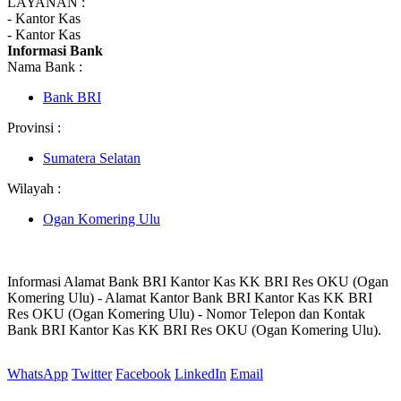
LAYANAN :
- Kantor Kas
- Kantor Kas
Informasi Bank
Nama Bank :
Bank BRI
Provinsi :
Sumatera Selatan
Wilayah :
Ogan Komering Ulu
Informasi Alamat Bank BRI Kantor Kas KK BRI Res OKU (Ogan
Komering Ulu) - Alamat Kantor Bank BRI Kantor Kas KK BRI
Res OKU (Ogan Komering Ulu) - Nomor Telepon dan Kontak
Bank BRI Kantor Kas KK BRI Res OKU (Ogan Komering Ulu).
WhatsApp
Twitter
Facebook
LinkedIn
Email