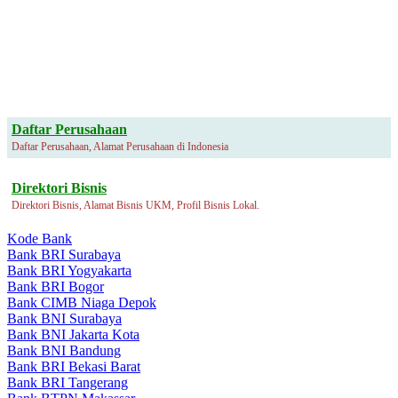
Daftar Perusahaan
Daftar Perusahaan, Alamat Perusahaan di Indonesia
Direktori Bisnis
Direktori Bisnis, Alamat Bisnis UKM, Profil Bisnis Lokal.
Kode Bank
Bank BRI Surabaya
Bank BRI Yogyakarta
Bank BRI Bogor
Bank CIMB Niaga Depok
Bank BNI Surabaya
Bank BNI Jakarta Kota
Bank BNI Bandung
Bank BRI Bekasi Barat
Bank BRI Tangerang