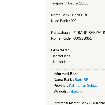
Telepon : (0526)2021189
Nama Bank : Bank BRI
Kode Bank : 002
Perusahaan : PT BANK RAKYAT 
Nomer Kode : 000SSB351
LAYANAN :
- Kantor Kas
- Kantor Kas
Informasi Bank
Nama Bank :
Bank BRI
Provinsi :
Kalimantan Selatan
Wilayah :
Tabalong
Informasi Alamat Bank BRI Kant