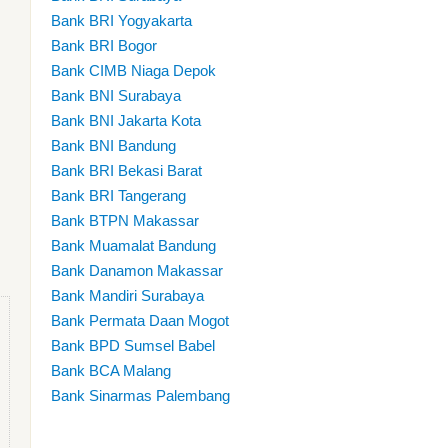
Bank BRI Yogyakarta
Bank BRI Bogor
Bank CIMB Niaga Depok
Bank BNI Surabaya
Bank BNI Jakarta Kota
Bank BNI Bandung
Bank BRI Bekasi Barat
Bank BRI Tangerang
Bank BTPN Makassar
Bank Muamalat Bandung
Bank Danamon Makassar
Bank Mandiri Surabaya
Bank Permata Daan Mogot
Bank BPD Sumsel Babel
Bank BCA Malang
Bank Sinarmas Palembang