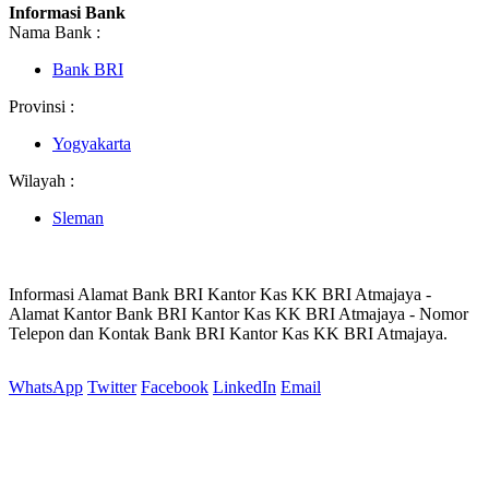
Informasi Bank
Nama Bank :
Bank BRI
Provinsi :
Yogyakarta
Wilayah :
Sleman
Informasi Alamat Bank BRI Kantor Kas KK BRI Atmajaya -
Alamat Kantor Bank BRI Kantor Kas KK BRI Atmajaya - Nomor
Telepon dan Kontak Bank BRI Kantor Kas KK BRI Atmajaya.
WhatsApp
Twitter
Facebook
LinkedIn
Email