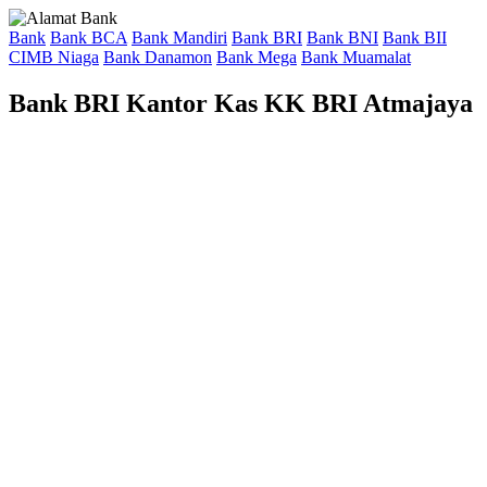
Bank
Bank BCA
Bank Mandiri
Bank BRI
Bank BNI
Bank BII
CIMB Niaga
Bank Danamon
Bank Mega
Bank Muamalat
Bank BRI Kantor Kas KK BRI Atmajaya