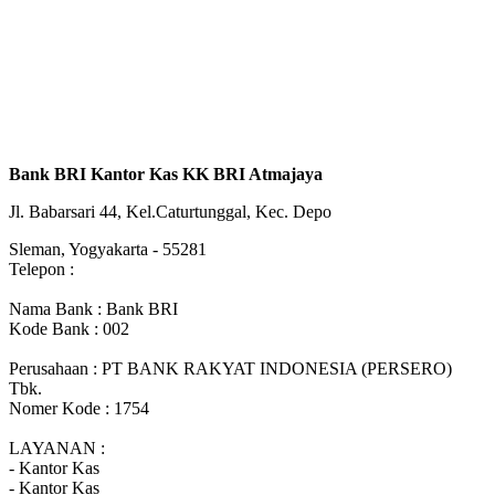
Bank BRI Kantor Kas KK BRI Atmajaya
Jl. Babarsari 44, Kel.Caturtunggal, Kec. Depo
Sleman, Yogyakarta - 55281
Telepon :
Nama Bank : Bank BRI
Kode Bank : 002
Perusahaan : PT BANK RAKYAT INDONESIA (PERSERO)
Tbk.
Nomer Kode : 1754
LAYANAN :
- Kantor Kas
- Kantor Kas