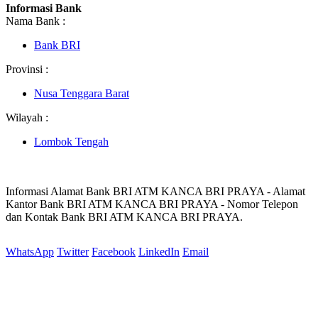
Informasi Bank
Nama Bank :
Bank BRI
Provinsi :
Nusa Tenggara Barat
Wilayah :
Lombok Tengah
Informasi Alamat Bank BRI ATM KANCA BRI PRAYA - Alamat
Kantor Bank BRI ATM KANCA BRI PRAYA - Nomor Telepon
dan Kontak Bank BRI ATM KANCA BRI PRAYA.
WhatsApp
Twitter
Facebook
LinkedIn
Email