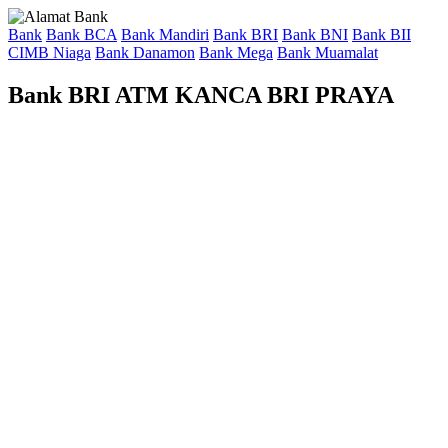
Bank
Bank BCA
Bank Mandiri
Bank BRI
Bank BNI
Bank BII
CIMB Niaga
Bank Danamon
Bank Mega
Bank Muamalat
Bank BRI ATM KANCA BRI PRAYA