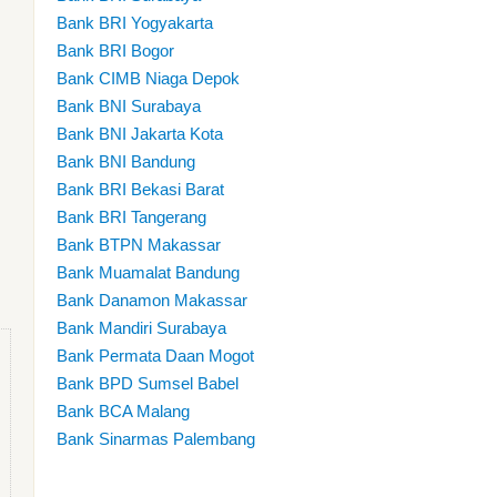
Bank BRI Yogyakarta
Bank BRI Bogor
Bank CIMB Niaga Depok
Bank BNI Surabaya
Bank BNI Jakarta Kota
Bank BNI Bandung
Bank BRI Bekasi Barat
Bank BRI Tangerang
Bank BTPN Makassar
Bank Muamalat Bandung
Bank Danamon Makassar
Bank Mandiri Surabaya
Bank Permata Daan Mogot
Bank BPD Sumsel Babel
Bank BCA Malang
Bank Sinarmas Palembang