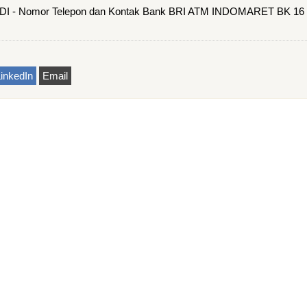
- Nomor Telepon dan Kontak Bank BRI ATM INDOMARET BK 16
inkedIn
Email