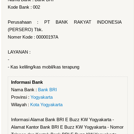
Kode Bank : 002
Perusahaan : PT BANK RAKYAT INDONESIA
(PERSERO) Tbk.
Nomer Kode : 00000197A
LAYANAN :
-
- Kas keliling/kas mobil/kas terapung
Informasi Bank
Nama Bank :
Bank BRI
Provinsi :
Yogyakarta
Wilayah :
Kota Yogyakarta
Informasi Alamat Bank BRI E Buzz KW Yogyakarta -
Alamat Kantor Bank BRI E Buzz KW Yogyakarta - Nomor