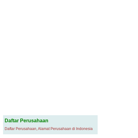
Daftar Perusahaan
Daftar Perusahaan, Alamat Perusahaan di Indonesia