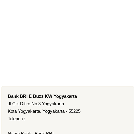
Bank BRI E Buzz KW Yogyakarta
Jl Cik Ditiro No.3 Yogyakarta
Kota Yogyakarta, Yogyakarta - 55225
Telepon :
Nama Bank : Bank BRI