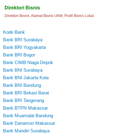
Direktori Bisnis
Direktori Bisnis, Alamat Bisnis UKM, Profil Bisnis Lokal.
Kode Bank
Bank BRI Surabaya
Bank BRI Yogyakarta
Bank BRI Bogor
Bank CIMB Niaga Depok
Bank BNI Surabaya
Bank BNI Jakarta Kota
Bank BNI Bandung
Bank BRI Bekasi Barat
Bank BRI Tangerang
Bank BTPN Makassar
Bank Muamalat Bandung
Bank Danamon Makassar
Bank Mandiri Surabaya