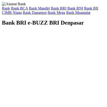
Bank
Bank BCA
Bank Mandiri
Bank BRI
Bank BNI
Bank BII
CIMB Niaga
Bank Danamon
Bank Mega
Bank Muamalat
Bank BRI e-BUZZ BRI Denpasar