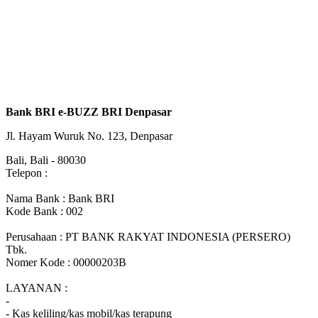
Bank BRI e-BUZZ BRI Denpasar
Jl. Hayam Wuruk No. 123, Denpasar
Bali, Bali - 80030
Telepon :
Nama Bank : Bank BRI
Kode Bank : 002
Perusahaan : PT BANK RAKYAT INDONESIA (PERSERO)
Tbk.
Nomer Kode : 00000203B
LAYANAN :
-
- Kas keliling/kas mobil/kas terapung