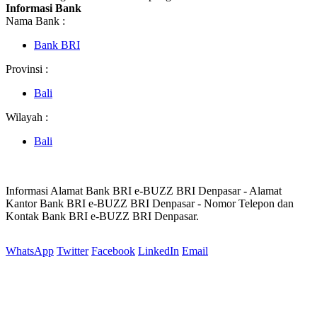
Informasi Bank
Nama Bank :
Bank BRI
Provinsi :
Bali
Wilayah :
Bali
Informasi Alamat Bank BRI e-BUZZ BRI Denpasar - Alamat
Kantor Bank BRI e-BUZZ BRI Denpasar - Nomor Telepon dan
Kontak Bank BRI e-BUZZ BRI Denpasar.
WhatsApp
Twitter
Facebook
LinkedIn
Email