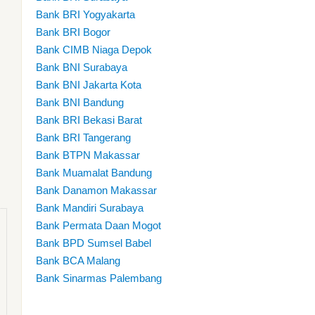
Bank BRI Yogyakarta
Bank BRI Bogor
Bank CIMB Niaga Depok
Bank BNI Surabaya
Bank BNI Jakarta Kota
Bank BNI Bandung
Bank BRI Bekasi Barat
Bank BRI Tangerang
Bank BTPN Makassar
Bank Muamalat Bandung
Bank Danamon Makassar
Bank Mandiri Surabaya
Bank Permata Daan Mogot
Bank BPD Sumsel Babel
Bank BCA Malang
Bank Sinarmas Palembang