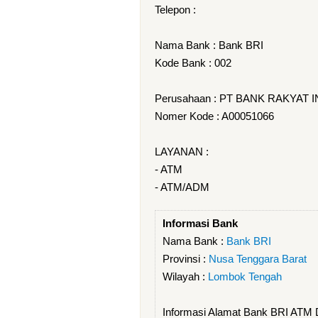
Telepon :
Nama Bank : Bank BRI
Kode Bank : 002
Perusahaan : PT BANK RAKYAT 
Nomer Kode : A00051066
LAYANAN :
- ATM
- ATM/ADM
Informasi Bank
Nama Bank :
Bank BRI
Provinsi :
Nusa Tenggara Barat
Wilayah :
Lombok Tengah
Informasi Alamat Bank BRI A