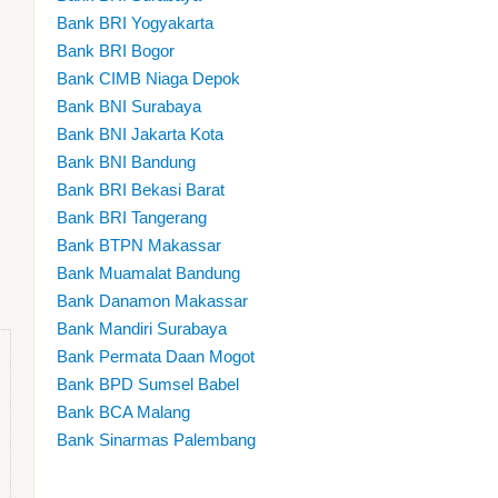
Bank BRI Yogyakarta
Bank BRI Bogor
Bank CIMB Niaga Depok
Bank BNI Surabaya
Bank BNI Jakarta Kota
Bank BNI Bandung
Bank BRI Bekasi Barat
Bank BRI Tangerang
Bank BTPN Makassar
Bank Muamalat Bandung
Bank Danamon Makassar
Bank Mandiri Surabaya
Bank Permata Daan Mogot
Bank BPD Sumsel Babel
Bank BCA Malang
Bank Sinarmas Palembang