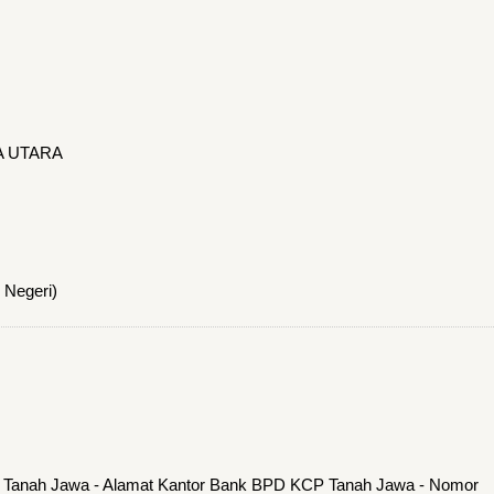
A UTARA
 Negeri)
 Tanah Jawa - Alamat Kantor Bank BPD KCP Tanah Jawa - Nomor