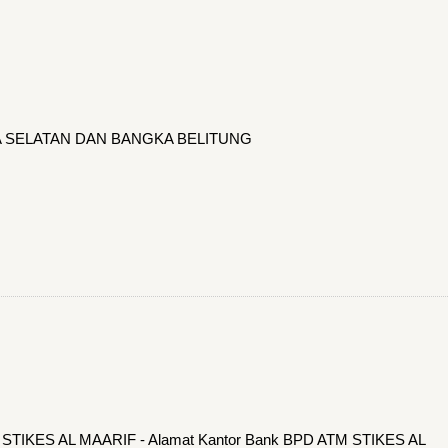
RA SELATAN DAN BANGKA BELITUNG
M STIKES AL MAARIF - Alamat Kantor Bank BPD ATM STIKES AL