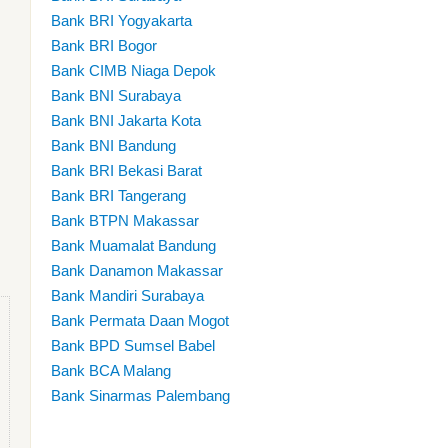
Bank BRI Yogyakarta
Bank BRI Bogor
Bank CIMB Niaga Depok
Bank BNI Surabaya
Bank BNI Jakarta Kota
Bank BNI Bandung
Bank BRI Bekasi Barat
Bank BRI Tangerang
Bank BTPN Makassar
Bank Muamalat Bandung
Bank Danamon Makassar
Bank Mandiri Surabaya
Bank Permata Daan Mogot
Bank BPD Sumsel Babel
Bank BCA Malang
Bank Sinarmas Palembang