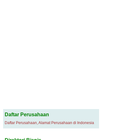
Daftar Perusahaan
Daftar Perusahaan, Alamat Perusahaan di Indonesia