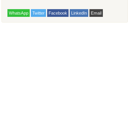
WhatsApp
Twitter
Facebook
LinkedIn
Email