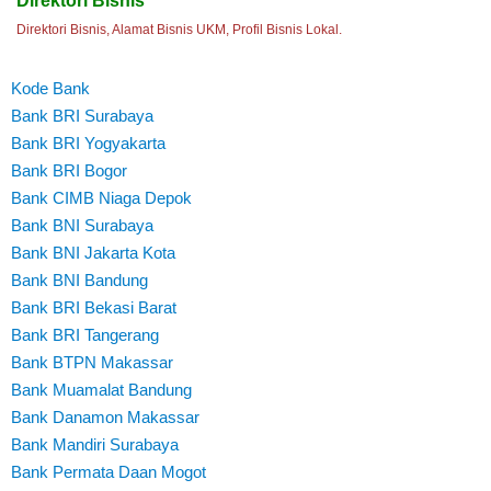
Direktori Bisnis
Direktori Bisnis, Alamat Bisnis UKM, Profil Bisnis Lokal.
Kode Bank
Bank BRI Surabaya
Bank BRI Yogyakarta
Bank BRI Bogor
Bank CIMB Niaga Depok
Bank BNI Surabaya
Bank BNI Jakarta Kota
Bank BNI Bandung
Bank BRI Bekasi Barat
Bank BRI Tangerang
Bank BTPN Makassar
Bank Muamalat Bandung
Bank Danamon Makassar
Bank Mandiri Surabaya
Bank Permata Daan Mogot