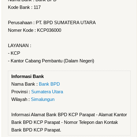
Kode Bank : 117
Perusahaan : PT. BPD SUMATERA UTARA
Nomer Kode : KCP036000
LAYANAN :
- KCP
- Kantor Cabang Pembantu (Dalam Negeri)
Informasi Bank
Nama Bank :
Bank BPD
Provinsi :
Sumatera Utara
Wilayah :
Simalungun
Informasi Alamat Bank BPD KCP Parapat - Alamat Kantor
Bank BPD KCP Parapat - Nomor Telepon dan Kontak
Bank BPD KCP Parapat.