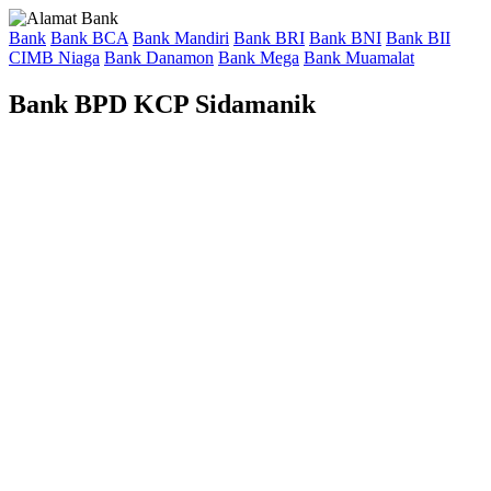
Bank
Bank BCA
Bank Mandiri
Bank BRI
Bank BNI
Bank BII
CIMB Niaga
Bank Danamon
Bank Mega
Bank Muamalat
Bank BPD KCP Sidamanik