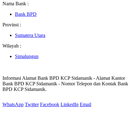
Nama Bank :
Bank BPD
Provinsi :
Sumatera Utara
Wilayah :
Simalungun
Informasi Alamat Bank BPD KCP Sidamanik - Alamat Kantor
Bank BPD KCP Sidamanik - Nomor Telepon dan Kontak Bank
BPD KCP Sidamanik.
WhatsApp
Twitter
Facebook
LinkedIn
Email