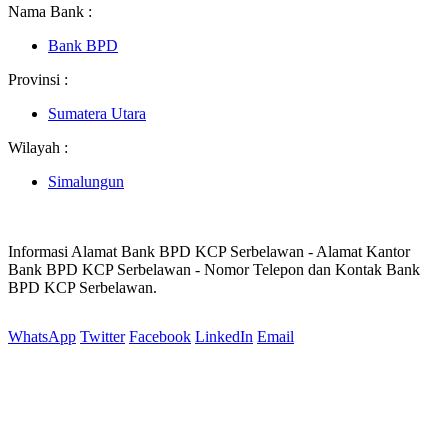
Nama Bank :
Bank BPD
Provinsi :
Sumatera Utara
Wilayah :
Simalungun
Informasi Alamat Bank BPD KCP Serbelawan - Alamat Kantor
Bank BPD KCP Serbelawan - Nomor Telepon dan Kontak Bank
BPD KCP Serbelawan.
WhatsApp
Twitter
Facebook
LinkedIn
Email