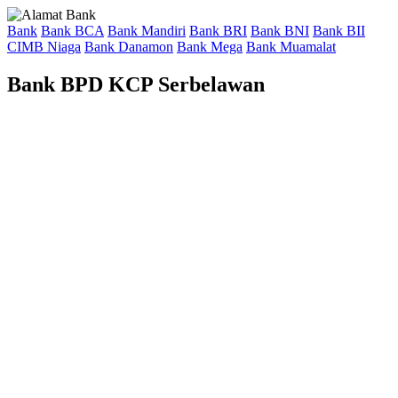
Bank
Bank BCA
Bank Mandiri
Bank BRI
Bank BNI
Bank BII
CIMB Niaga
Bank Danamon
Bank Mega
Bank Muamalat
Bank BPD KCP Serbelawan