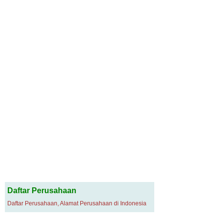
Daftar Perusahaan
Daftar Perusahaan, Alamat Perusahaan di Indonesia