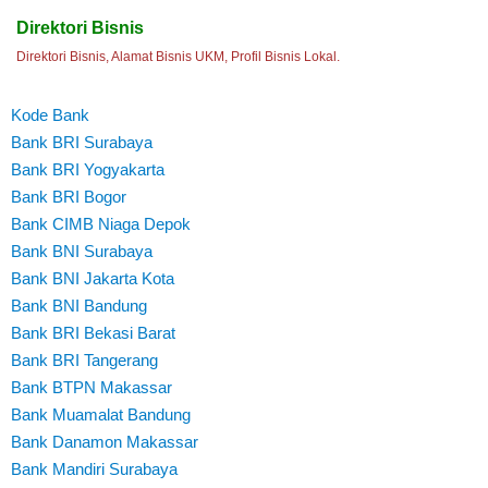
Direktori Bisnis
Direktori Bisnis, Alamat Bisnis UKM, Profil Bisnis Lokal.
Kode Bank
Bank BRI Surabaya
Bank BRI Yogyakarta
Bank BRI Bogor
Bank CIMB Niaga Depok
Bank BNI Surabaya
Bank BNI Jakarta Kota
Bank BNI Bandung
Bank BRI Bekasi Barat
Bank BRI Tangerang
Bank BTPN Makassar
Bank Muamalat Bandung
Bank Danamon Makassar
Bank Mandiri Surabaya