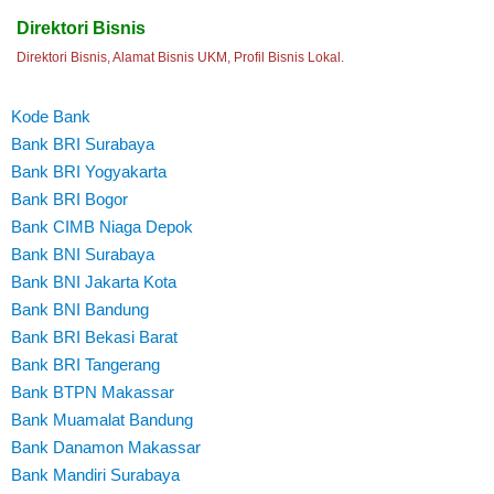
Direktori Bisnis
Direktori Bisnis, Alamat Bisnis UKM, Profil Bisnis Lokal.
Kode Bank
Bank BRI Surabaya
Bank BRI Yogyakarta
Bank BRI Bogor
Bank CIMB Niaga Depok
Bank BNI Surabaya
Bank BNI Jakarta Kota
Bank BNI Bandung
Bank BRI Bekasi Barat
Bank BRI Tangerang
Bank BTPN Makassar
Bank Muamalat Bandung
Bank Danamon Makassar
Bank Mandiri Surabaya