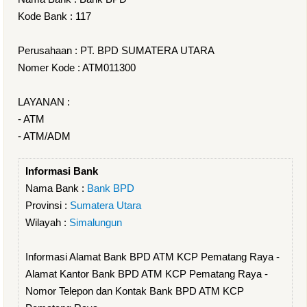
Kode Bank : 117
Perusahaan : PT. BPD SUMATERA UTARA
Nomer Kode : ATM011300
LAYANAN :
- ATM
- ATM/ADM
Informasi Bank
Nama Bank :
Bank BPD
Provinsi :
Sumatera Utara
Wilayah :
Simalungun
Informasi Alamat Bank BPD ATM KCP Pematang Raya -
Alamat Kantor Bank BPD ATM KCP Pematang Raya -
Nomor Telepon dan Kontak Bank BPD ATM KCP