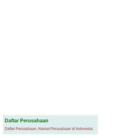
Daftar Perusahaan
Daftar Perusahaan, Alamat Perusahaan di Indonesia