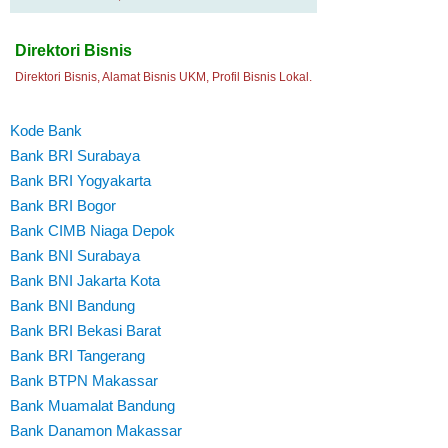
Direktori Bisnis
Direktori Bisnis, Alamat Bisnis UKM, Profil Bisnis Lokal.
Kode Bank
Bank BRI Surabaya
Bank BRI Yogyakarta
Bank BRI Bogor
Bank CIMB Niaga Depok
Bank BNI Surabaya
Bank BNI Jakarta Kota
Bank BNI Bandung
Bank BRI Bekasi Barat
Bank BRI Tangerang
Bank BTPN Makassar
Bank Muamalat Bandung
Bank Danamon Makassar