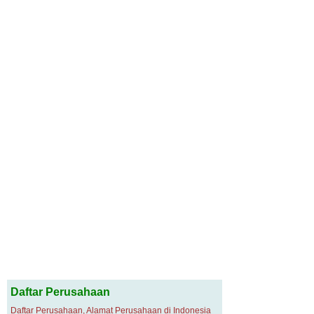
Daftar Perusahaan
Daftar Perusahaan, Alamat Perusahaan di Indonesia