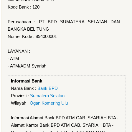
Kode Bank : 120
Perusahaan : PT BPD SUMATERA SELATAN DAN
BANGKA BELITUNG
Nomer Kode : 994000001
LAYANAN :
- ATM
- ATM/ADM Syariah
Informasi Bank
Nama Bank :
Bank BPD
Provinsi :
Sumatera Selatan
Wilayah :
Ogan Komering Ulu
Informasi Alamat Bank BPD ATM CAB. SYARIAH BTA -
Alamat Kantor Bank BPD ATM CAB. SYARIAH BTA -