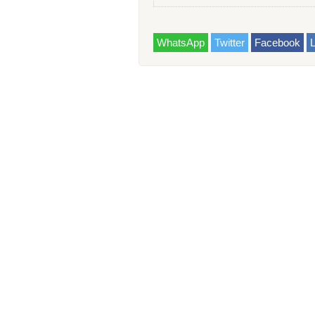
WhatsApp
Twitter
Facebook
L