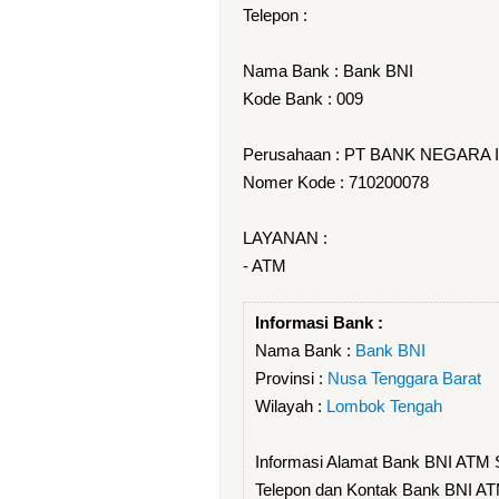
Telepon :
Nama Bank : Bank BNI
Kode Bank : 009
Perusahaan : PT BANK NEGARA
Nomer Kode : 710200078
LAYANAN :
- ATM
Informasi Bank :
Nama Bank :
Bank BNI
Provinsi :
Nusa Tenggara Barat
Wilayah :
Lombok Tengah
Informasi Alamat Bank BNI ATM
Telepon dan Kontak Bank BNI A