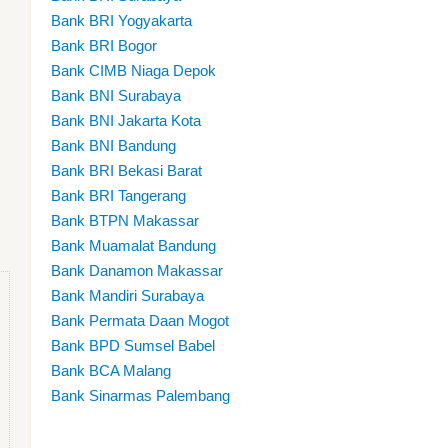
Bank BRI Yogyakarta
Bank BRI Bogor
Bank CIMB Niaga Depok
Bank BNI Surabaya
Bank BNI Jakarta Kota
Bank BNI Bandung
Bank BRI Bekasi Barat
Bank BRI Tangerang
Bank BTPN Makassar
Bank Muamalat Bandung
Bank Danamon Makassar
Bank Mandiri Surabaya
Bank Permata Daan Mogot
Bank BPD Sumsel Babel
Bank BCA Malang
Bank Sinarmas Palembang