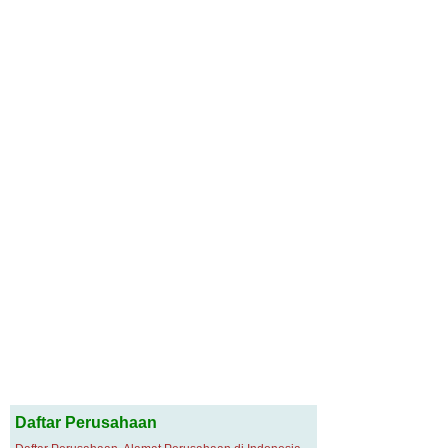
Daftar Perusahaan