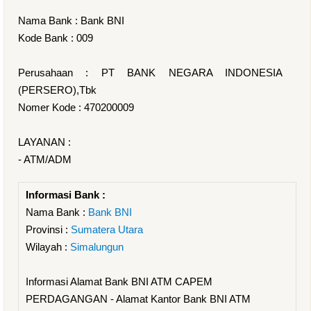
Nama Bank : Bank BNI
Kode Bank : 009
Perusahaan : PT BANK NEGARA INDONESIA
(PERSERO),Tbk
Nomer Kode : 470200009
LAYANAN :
- ATM/ADM
Informasi Bank :
Nama Bank :
Bank BNI
Provinsi :
Sumatera Utara
Wilayah :
Simalungun
Informasi Alamat Bank BNI ATM CAPEM
PERDAGANGAN - Alamat Kantor Bank BNI ATM