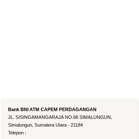
Bank BNI ATM CAPEM PERDAGANGAN
JL. SISINGAMANGARAJA NO.66 SIMALUNGUN,
Simalungun, Sumatera Utara - 21184
Telepon :