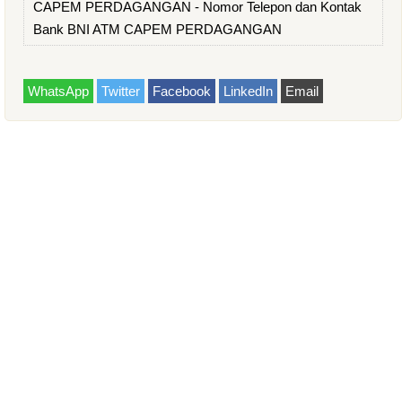
CAPEM PERDAGANGAN - Nomor Telepon dan Kontak
Bank BNI ATM CAPEM PERDAGANGAN
WhatsApp
Twitter
Facebook
LinkedIn
Email