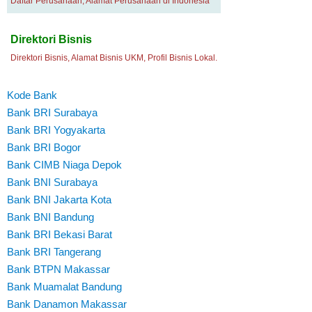
Daftar Perusahaan, Alamat Perusahaan di Indonesia
Direktori Bisnis
Direktori Bisnis, Alamat Bisnis UKM, Profil Bisnis Lokal.
Kode Bank
Bank BRI Surabaya
Bank BRI Yogyakarta
Bank BRI Bogor
Bank CIMB Niaga Depok
Bank BNI Surabaya
Bank BNI Jakarta Kota
Bank BNI Bandung
Bank BRI Bekasi Barat
Bank BRI Tangerang
Bank BTPN Makassar
Bank Muamalat Bandung
Bank Danamon Makassar