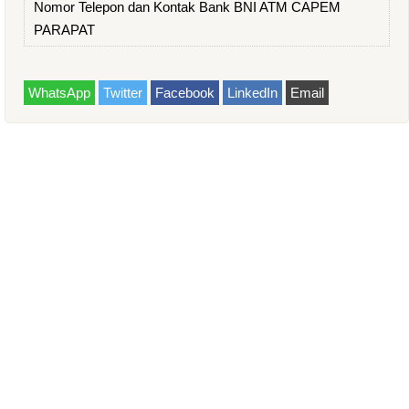
Nomor Telepon dan Kontak Bank BNI ATM CAPEM
PARAPAT
WhatsApp
Twitter
Facebook
LinkedIn
Email