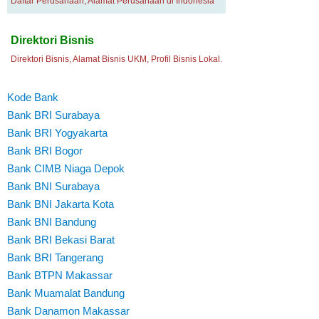
Daftar Perusahaan, Alamat Perusahaan di Indonesia
Direktori Bisnis
Direktori Bisnis, Alamat Bisnis UKM, Profil Bisnis Lokal.
Kode Bank
Bank BRI Surabaya
Bank BRI Yogyakarta
Bank BRI Bogor
Bank CIMB Niaga Depok
Bank BNI Surabaya
Bank BNI Jakarta Kota
Bank BNI Bandung
Bank BRI Bekasi Barat
Bank BRI Tangerang
Bank BTPN Makassar
Bank Muamalat Bandung
Bank Danamon Makassar