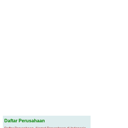
Daftar Perusahaan