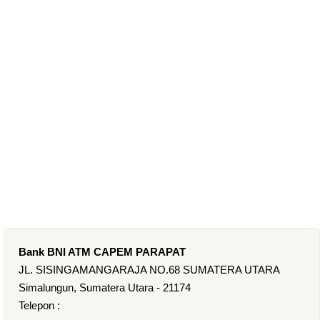
Bank BNI ATM CAPEM PARAPAT
JL. SISINGAMANGARAJA NO.68 SUMATERA UTARA
Simalungun, Sumatera Utara - 21174
Telepon :