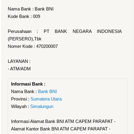
Nama Bank : Bank BNI
Kode Bank : 009
Perusahaan : PT BANK NEGARA INDONESIA
(PERSERO),Tbk
Nomer Kode : 470200007
LAYANAN :
- ATM/ADM
Informasi Bank :
Nama Bank :
Bank BNI
Provinsi :
Sumatera Utara
Wilayah :
Simalungun
Informasi Alamat Bank BNI ATM CAPEM PARAPAT -
Alamat Kantor Bank BNI ATM CAPEM PARAPAT -