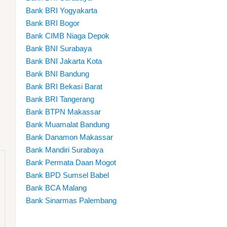
Bank BRI Yogyakarta
Bank BRI Bogor
Bank CIMB Niaga Depok
Bank BNI Surabaya
Bank BNI Jakarta Kota
Bank BNI Bandung
Bank BRI Bekasi Barat
Bank BRI Tangerang
Bank BTPN Makassar
Bank Muamalat Bandung
Bank Danamon Makassar
Bank Mandiri Surabaya
Bank Permata Daan Mogot
Bank BPD Sumsel Babel
Bank BCA Malang
Bank Sinarmas Palembang