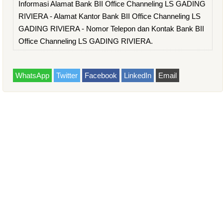
Informasi Alamat Bank BII Office Channeling LS GADING
RIVIERA - Alamat Kantor Bank BII Office Channeling LS
GADING RIVIERA - Nomor Telepon dan Kontak Bank BII
Office Channeling LS GADING RIVIERA.
WhatsApp
Twitter
Facebook
LinkedIn
Email