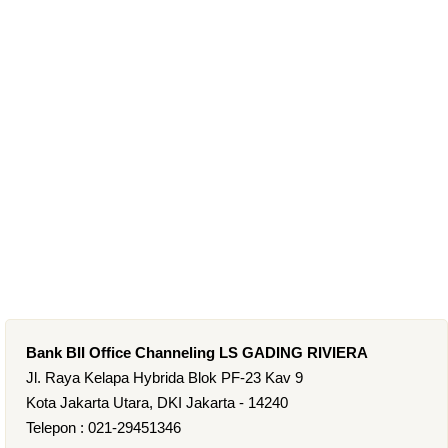
Bank BII Office Channeling LS GADING RIVIERA
Jl. Raya Kelapa Hybrida Blok PF-23 Kav 9
Kota Jakarta Utara, DKI Jakarta - 14240
Telepon : 021-29451346