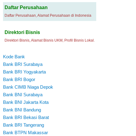
Daftar Perusahaan
Daftar Perusahaan, Alamat Perusahaan di Indonesia
Direktori Bisnis
Direktori Bisnis, Alamat Bisnis UKM, Profil Bisnis Lokal.
Kode Bank
Bank BRI Surabaya
Bank BRI Yogyakarta
Bank BRI Bogor
Bank CIMB Niaga Depok
Bank BNI Surabaya
Bank BNI Jakarta Kota
Bank BNI Bandung
Bank BRI Bekasi Barat
Bank BRI Tangerang
Bank BTPN Makassar