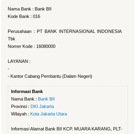
Nama Bank : Bank BII
Kode Bank : 016
Perusahaan : PT BANK INTERNASIONAL INDONESIA
Tbk
Nomer Kode : 16080000
LAYANAN :
-
- Kantor Cabang Pembantu (Dalam Negeri)
Informasi Bank
Nama Bank :
Bank BII
Provinsi :
DKI Jakarta
Wilayah :
Kota Jakarta Utara
Informasi Alamat Bank BII KCP. MUARA KARANG, PLT-