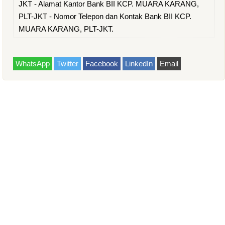
JKT - Alamat Kantor Bank BII KCP. MUARA KARANG,
PLT-JKT - Nomor Telepon dan Kontak Bank BII KCP.
MUARA KARANG, PLT-JKT.
WhatsApp
Twitter
Facebook
LinkedIn
Email