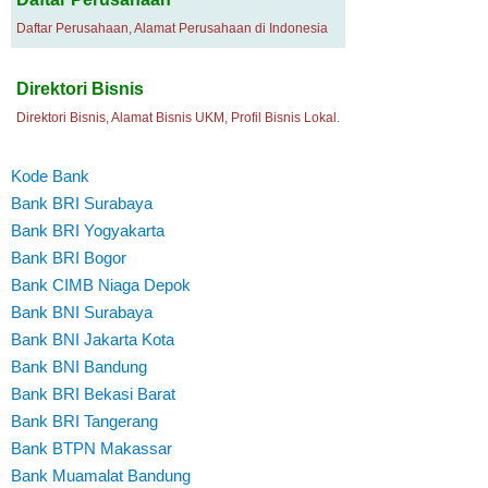
Daftar Perusahaan, Alamat Perusahaan di Indonesia
Direktori Bisnis
Direktori Bisnis, Alamat Bisnis UKM, Profil Bisnis Lokal.
Kode Bank
Bank BRI Surabaya
Bank BRI Yogyakarta
Bank BRI Bogor
Bank CIMB Niaga Depok
Bank BNI Surabaya
Bank BNI Jakarta Kota
Bank BNI Bandung
Bank BRI Bekasi Barat
Bank BRI Tangerang
Bank BTPN Makassar
Bank Muamalat Bandung