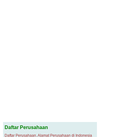
Daftar Perusahaan
Daftar Perusahaan, Alamat Perusahaan di Indonesia