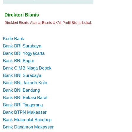
Direktori Bisnis
Direktori Bisnis, Alamat Bisnis UKM, Profil Bisnis Lokal.
Kode Bank
Bank BRI Surabaya
Bank BRI Yogyakarta
Bank BRI Bogor
Bank CIMB Niaga Depok
Bank BNI Surabaya
Bank BNI Jakarta Kota
Bank BNI Bandung
Bank BRI Bekasi Barat
Bank BRI Tangerang
Bank BTPN Makassar
Bank Muamalat Bandung
Bank Danamon Makassar