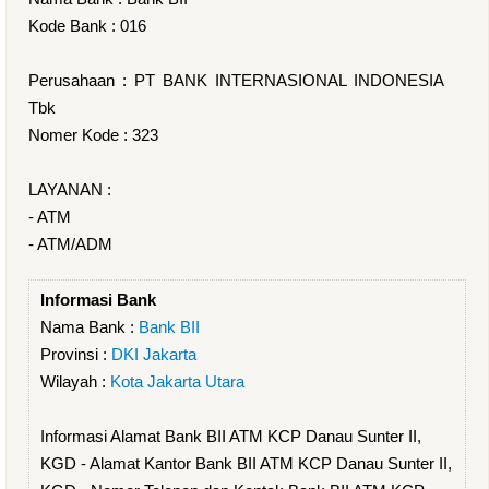
Kode Bank : 016
Perusahaan : PT BANK INTERNASIONAL INDONESIA
Tbk
Nomer Kode : 323
LAYANAN :
- ATM
- ATM/ADM
Informasi Bank
Nama Bank :
Bank BII
Provinsi :
DKI Jakarta
Wilayah :
Kota Jakarta Utara
Informasi Alamat Bank BII ATM KCP Danau Sunter II,
KGD - Alamat Kantor Bank BII ATM KCP Danau Sunter II,