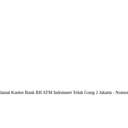
 Alamat Kantor Bank BII ATM Indomaret Teluk Gong 2 Jakarta - Nom