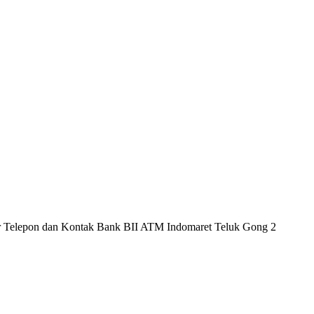
or Telepon dan Kontak Bank BII ATM Indomaret Teluk Gong 2