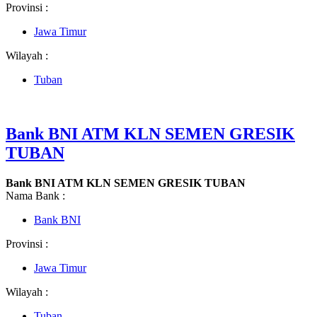
Provinsi :
Jawa Timur
Wilayah :
Tuban
Bank BNI ATM KLN SEMEN GRESIK
TUBAN
Bank BNI ATM KLN SEMEN GRESIK TUBAN
Nama Bank :
Bank BNI
Provinsi :
Jawa Timur
Wilayah :
Tuban