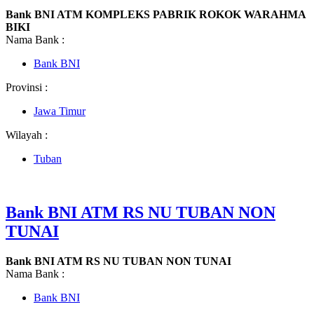
Bank BNI ATM KOMPLEKS PABRIK ROKOK WARAHMA
BIKI
Nama Bank :
Bank BNI
Provinsi :
Jawa Timur
Wilayah :
Tuban
Bank BNI ATM RS NU TUBAN NON
TUNAI
Bank BNI ATM RS NU TUBAN NON TUNAI
Nama Bank :
Bank BNI