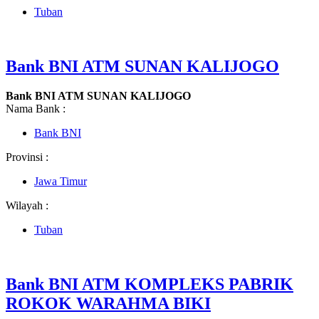
Tuban
Bank BNI ATM SUNAN KALIJOGO
Bank BNI ATM SUNAN KALIJOGO
Nama Bank :
Bank BNI
Provinsi :
Jawa Timur
Wilayah :
Tuban
Bank BNI ATM KOMPLEKS PABRIK
ROKOK WARAHMA BIKI