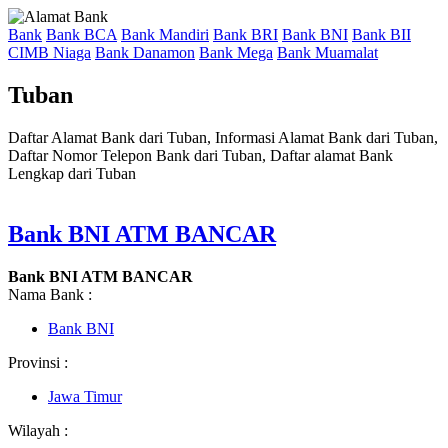
Bank
Bank BCA
Bank Mandiri
Bank BRI
Bank BNI
Bank BII
CIMB Niaga
Bank Danamon
Bank Mega
Bank Muamalat
Tuban
Daftar Alamat Bank dari Tuban, Informasi Alamat Bank dari Tuban,
Daftar Nomor Telepon Bank dari Tuban, Daftar alamat Bank
Lengkap dari Tuban
Bank BNI ATM BANCAR
Bank BNI ATM BANCAR
Nama Bank :
Bank BNI
Provinsi :
Jawa Timur
Wilayah :