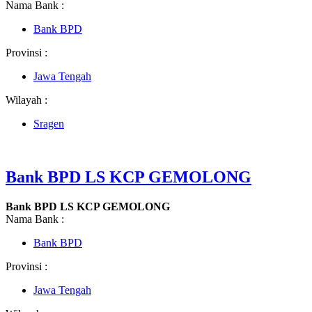
Nama Bank :
Bank BPD
Provinsi :
Jawa Tengah
Wilayah :
Sragen
Bank BPD LS KCP GEMOLONG
Bank BPD LS KCP GEMOLONG
Nama Bank :
Bank BPD
Provinsi :
Jawa Tengah