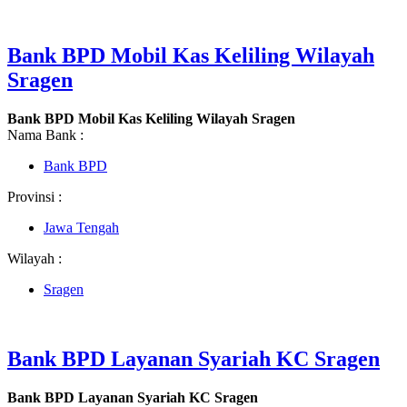
Bank BPD Mobil Kas Keliling Wilayah
Sragen
Bank BPD Mobil Kas Keliling Wilayah Sragen
Nama Bank :
Bank BPD
Provinsi :
Jawa Tengah
Wilayah :
Sragen
Bank BPD Layanan Syariah KC Sragen
Bank BPD Layanan Syariah KC Sragen