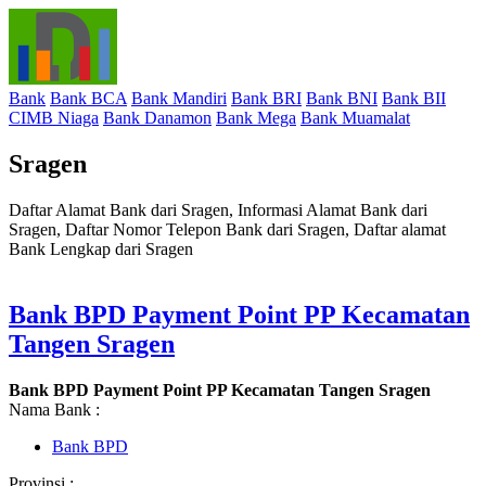
Bank
Bank BCA
Bank Mandiri
Bank BRI
Bank BNI
Bank BII
CIMB Niaga
Bank Danamon
Bank Mega
Bank Muamalat
Sragen
Daftar Alamat Bank dari Sragen, Informasi Alamat Bank dari
Sragen, Daftar Nomor Telepon Bank dari Sragen, Daftar alamat
Bank Lengkap dari Sragen
Bank BPD Payment Point PP Kecamatan
Tangen Sragen
Bank BPD Payment Point PP Kecamatan Tangen Sragen
Nama Bank :
Bank BPD
Provinsi :