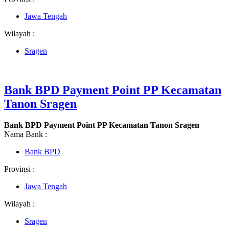
Jawa Tengah
Wilayah :
Sragen
Bank BPD Payment Point PP Kecamatan
Tanon Sragen
Bank BPD Payment Point PP Kecamatan Tanon Sragen
Nama Bank :
Bank BPD
Provinsi :
Jawa Tengah
Wilayah :
Sragen