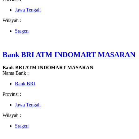
Jawa Tengah
Wilayah :
Sragen
Bank BRI ATM INDOMART MASARAN
Bank BRI ATM INDOMART MASARAN
Nama Bank :
Bank BRI
Provinsi :
Jawa Tengah
Wilayah :
Sragen