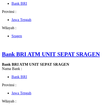
Bank BRI
Provinsi :
Jawa Tengah
Wilayah :
Sragen
Bank BRI ATM UNIT SEPAT SRAGEN
Bank BRI ATM UNIT SEPAT SRAGEN
Nama Bank :
Bank BRI
Provinsi :
Jawa Tengah
Wilayah :