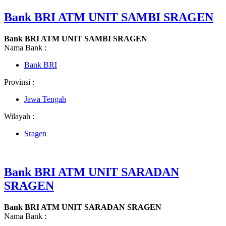
Bank BRI ATM UNIT SAMBI SRAGEN
Bank BRI ATM UNIT SAMBI SRAGEN
Nama Bank :
Bank BRI
Provinsi :
Jawa Tengah
Wilayah :
Sragen
Bank BRI ATM UNIT SARADAN
SRAGEN
Bank BRI ATM UNIT SARADAN SRAGEN
Nama Bank :