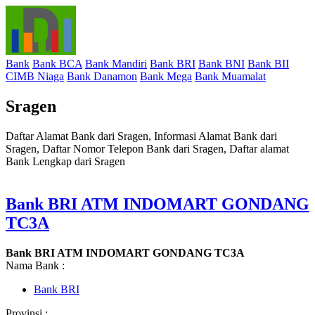
Bank
Bank BCA
Bank Mandiri
Bank BRI
Bank BNI
Bank BII
CIMB Niaga
Bank Danamon
Bank Mega
Bank Muamalat
Sragen
Daftar Alamat Bank dari Sragen, Informasi Alamat Bank dari
Sragen, Daftar Nomor Telepon Bank dari Sragen, Daftar alamat
Bank Lengkap dari Sragen
Bank BRI ATM INDOMART GONDANG
TC3A
Bank BRI ATM INDOMART GONDANG TC3A
Nama Bank :
Bank BRI
Provinsi :