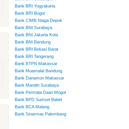
Bank BRI Yogyakarta
Bank BRI Bogor
Bank CIMB Niaga Depok
Bank BNI Surabaya
Bank BNI Jakarta Kota
Bank BNI Bandung
Bank BRI Bekasi Barat
Bank BRI Tangerang
Bank BTPN Makassar
Bank Muamalat Bandung
Bank Danamon Makassar
Bank Mandiri Surabaya
Bank Permata Daan Mogot
Bank BPD Sumsel Babel
Bank BCA Malang
Bank Sinarmas Palembang