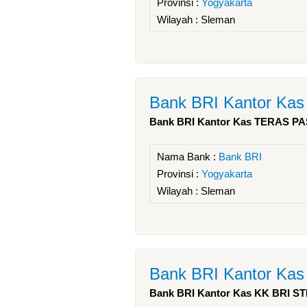
Provinsi :
Yogyakarta
Wilayah :
Sleman
Bank BRI Kantor K
Bank BRI Kantor Kas TERAS P
Nama Bank :
Bank BRI
Provinsi :
Yogyakarta
Wilayah :
Sleman
Bank BRI Kantor Ka
Bank BRI Kantor Kas KK BRI ST