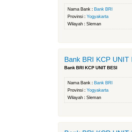
Nama Bank :
Bank BRI
Provinsi :
Yogyakarta
Wilayah :
Sleman
Bank BRI KCP UNIT
Bank BRI KCP UNIT BESI
Nama Bank :
Bank BRI
Provinsi :
Yogyakarta
Wilayah :
Sleman