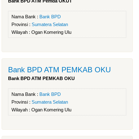
Bank BPD ATM Pemda OKUT
Nama Bank :
Bank BPD
Provinsi :
Sumatera Selatan
Wilayah :
Ogan Komering Ulu
Bank BPD ATM PEMKAB OKU
Bank BPD ATM PEMKAB OKU
Nama Bank :
Bank BPD
Provinsi :
Sumatera Selatan
Wilayah :
Ogan Komering Ulu