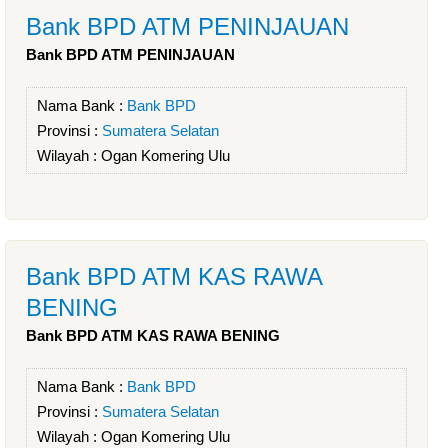
Bank BPD ATM PENINJAUAN
Bank BPD ATM PENINJAUAN
Nama Bank :
Bank BPD
Provinsi :
Sumatera Selatan
Wilayah :
Ogan Komering Ulu
Bank BPD ATM KAS RAWA
BENING
Bank BPD ATM KAS RAWA BENING
Nama Bank :
Bank BPD
Provinsi :
Sumatera Selatan
Wilayah :
Ogan Komering Ulu