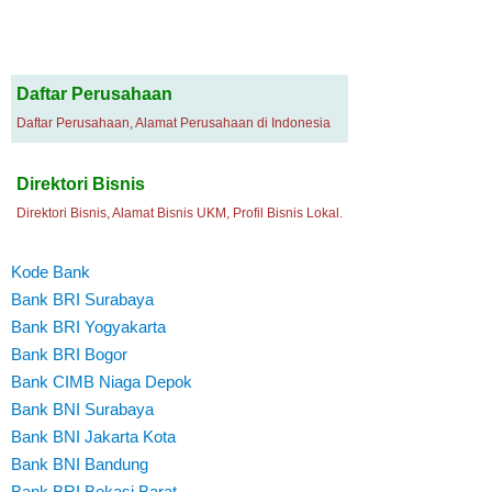
Daftar Perusahaan
Daftar Perusahaan, Alamat Perusahaan di Indonesia
Direktori Bisnis
Direktori Bisnis, Alamat Bisnis UKM, Profil Bisnis Lokal.
Kode Bank
Bank BRI Surabaya
Bank BRI Yogyakarta
Bank BRI Bogor
Bank CIMB Niaga Depok
Bank BNI Surabaya
Bank BNI Jakarta Kota
Bank BNI Bandung
Bank BRI Bekasi Barat