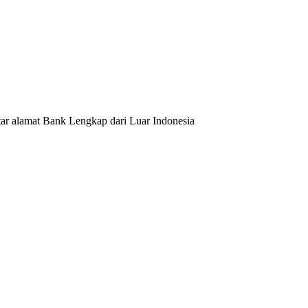
tar alamat Bank Lengkap dari Luar Indonesia