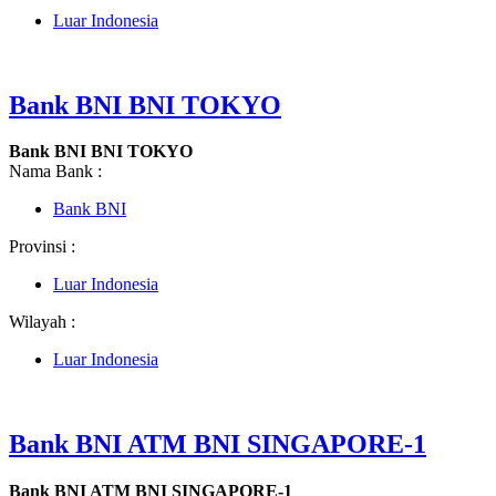
Luar Indonesia
Bank BNI BNI TOKYO
Bank BNI BNI TOKYO
Nama Bank :
Bank BNI
Provinsi :
Luar Indonesia
Wilayah :
Luar Indonesia
Bank BNI ATM BNI SINGAPORE-1
Bank BNI ATM BNI SINGAPORE-1