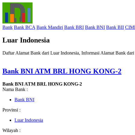
Bank
Bank BCA
Bank Mandiri
Bank BRI
Bank BNI
Bank BII
CIM
Luar Indonesia
Daftar Alamat Bank dari Luar Indonesia, Informasi Alamat Bank dari
Bank BNI ATM BRL HONG KONG-2
Bank BNI ATM BRL HONG KONG-2
Nama Bank :
Bank BNI
Provinsi :
Luar Indonesia
Wilayah :