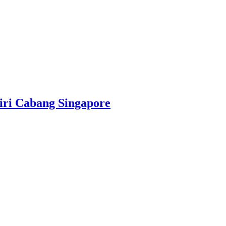
ri Cabang Singapore