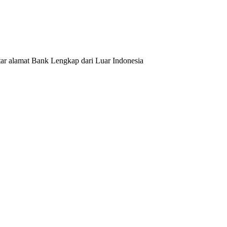
tar alamat Bank Lengkap dari Luar Indonesia