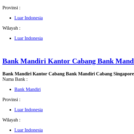
Provinsi :
Luar Indonesia
Wilayah :
Luar Indonesia
Bank Mandiri Kantor Cabang Bank Mandi
Bank Mandiri Kantor Cabang Bank Mandiri Cabang Singapore
Nama Bank :
Bank Mandiri
Provinsi :
Luar Indonesia
Wilayah :
Luar Indonesia