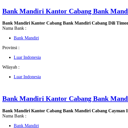
Bank Mandiri Kantor Cabang Bank Mandir
Bank Mandiri Kantor Cabang Bank Mandiri Cabang Dili Timor
Nama Bank :
Bank Mandiri
Provinsi :
Luar Indonesia
Wilayah :
Luar Indonesia
Bank Mandiri Kantor Cabang Bank Mandi
Bank Mandiri Kantor Cabang Bank Mandiri Cabang Cayman I
Nama Bank :
Bank Mandiri