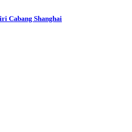
ri Cabang Shanghai