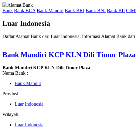
Bank
Bank BCA
Bank Mandiri
Bank BRI
Bank BNI
Bank BII
CIM
Luar Indonesia
Daftar Alamat Bank dari Luar Indonesia, Informasi Alamat Bank dari
Bank Mandiri KCP KLN Dili Timor Plaza
Bank Mandiri KCP KLN Dili Timor Plaza
Nama Bank :
Bank Mandiri
Provinsi :
Luar Indonesia
Wilayah :
Luar Indonesia