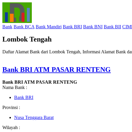
Bank
Bank BCA
Bank Mandiri
Bank BRI
Bank BNI
Bank BII
CIM
Lombok Tengah
Daftar Alamat Bank dari Lombok Tengah, Informasi Alamat Bank d
Bank BRI ATM PASAR RENTENG
Bank BRI ATM PASAR RENTENG
Nama Bank :
Bank BRI
Provinsi :
Nusa Tenggara Barat
Wilayah :