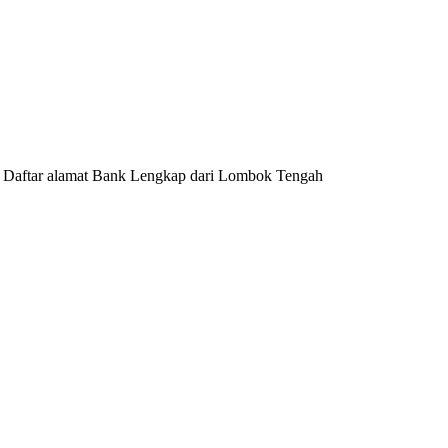
 Daftar alamat Bank Lengkap dari Lombok Tengah