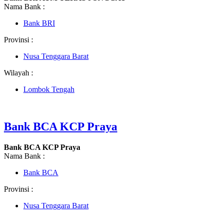
Nama Bank :
Bank BRI
Provinsi :
Nusa Tenggara Barat
Wilayah :
Lombok Tengah
Bank BCA KCP Praya
Bank BCA KCP Praya
Nama Bank :
Bank BCA
Provinsi :
Nusa Tenggara Barat