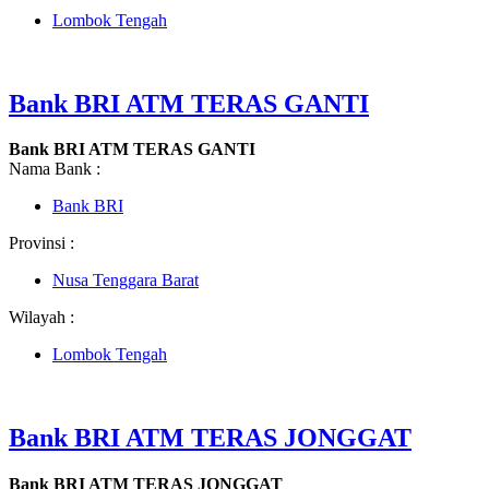
Lombok Tengah
Bank BRI ATM TERAS GANTI
Bank BRI ATM TERAS GANTI
Nama Bank :
Bank BRI
Provinsi :
Nusa Tenggara Barat
Wilayah :
Lombok Tengah
Bank BRI ATM TERAS JONGGAT
Bank BRI ATM TERAS JONGGAT