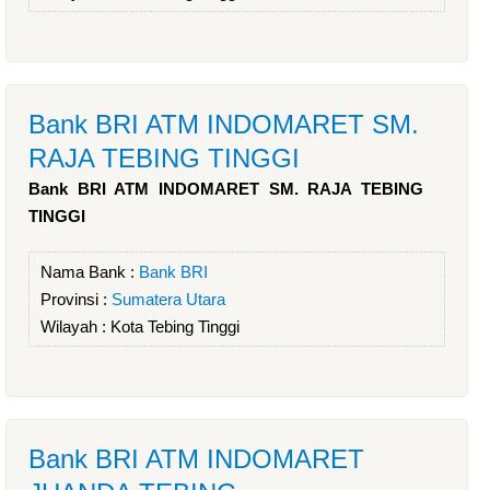
Bank BRI ATM INDOMARET SM.
RAJA TEBING TINGGI
Bank BRI ATM INDOMARET SM. RAJA TEBING
TINGGI
Nama Bank :
Bank BRI
Provinsi :
Sumatera Utara
Wilayah :
Kota Tebing Tinggi
Bank BRI ATM INDOMARET