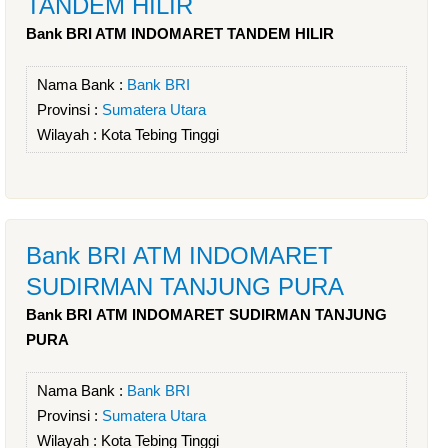
TANDEM HILIR
Bank BRI ATM INDOMARET TANDEM HILIR
Nama Bank :
Bank BRI
Provinsi :
Sumatera Utara
Wilayah :
Kota Tebing Tinggi
Bank BRI ATM INDOMARET
SUDIRMAN TANJUNG PURA
Bank BRI ATM INDOMARET SUDIRMAN TANJUNG
PURA
Nama Bank :
Bank BRI
Provinsi :
Sumatera Utara
Wilayah :
Kota Tebing Tinggi