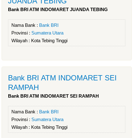
JUANDA TEBING
Bank BRI ATM INDOMARET JUANDA TEBING
Nama Bank :
Bank BRI
Provinsi :
Sumatera Utara
Wilayah :
Kota Tebing Tinggi
Bank BRI ATM INDOMARET SEI
RAMPAH
Bank BRI ATM INDOMARET SEI RAMPAH
Nama Bank :
Bank BRI
Provinsi :
Sumatera Utara
Wilayah :
Kota Tebing Tinggi