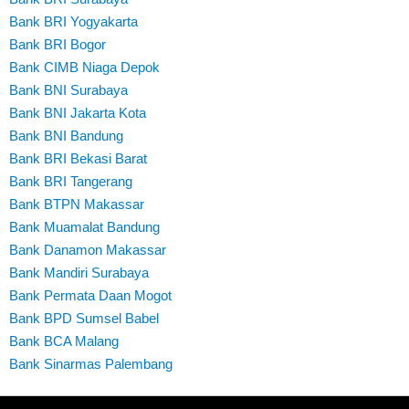
Bank BRI Yogyakarta
Bank BRI Bogor
Bank CIMB Niaga Depok
Bank BNI Surabaya
Bank BNI Jakarta Kota
Bank BNI Bandung
Bank BRI Bekasi Barat
Bank BRI Tangerang
Bank BTPN Makassar
Bank Muamalat Bandung
Bank Danamon Makassar
Bank Mandiri Surabaya
Bank Permata Daan Mogot
Bank BPD Sumsel Babel
Bank BCA Malang
Bank Sinarmas Palembang