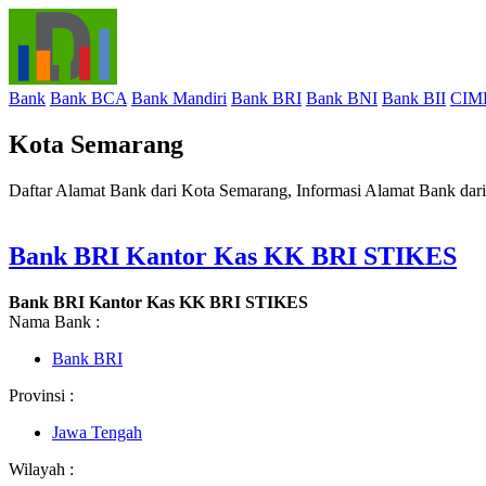
Bank
Bank BCA
Bank Mandiri
Bank BRI
Bank BNI
Bank BII
CIM
Kota Semarang
Daftar Alamat Bank dari Kota Semarang, Informasi Alamat Bank da
Bank BRI Kantor Kas KK BRI STIKES
Bank BRI Kantor Kas KK BRI STIKES
Nama Bank :
Bank BRI
Provinsi :
Jawa Tengah
Wilayah :