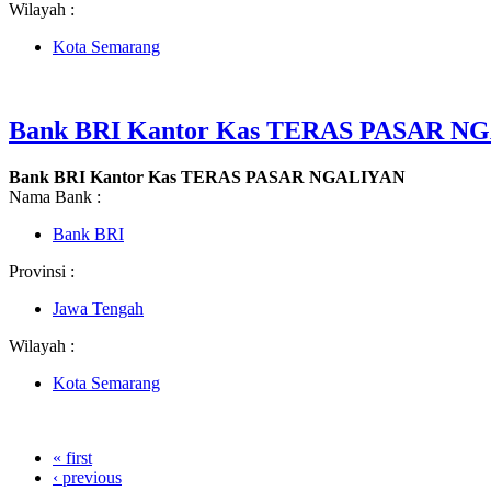
Wilayah :
Kota Semarang
Bank BRI Kantor Kas TERAS PASAR N
Bank BRI Kantor Kas TERAS PASAR NGALIYAN
Nama Bank :
Bank BRI
Provinsi :
Jawa Tengah
Wilayah :
Kota Semarang
« first
‹ previous