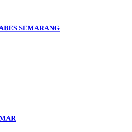
LTABES SEMARANG
DAMAR