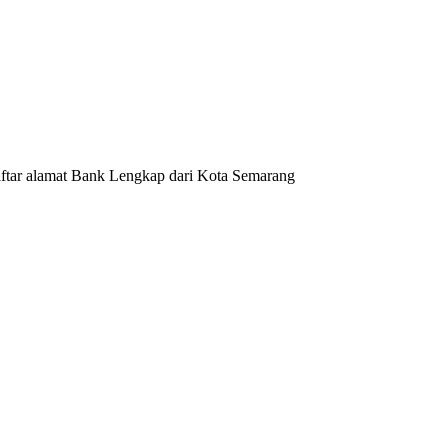
ftar alamat Bank Lengkap dari Kota Semarang