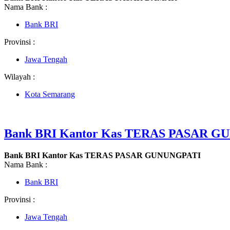
Nama Bank :
Bank BRI
Provinsi :
Jawa Tengah
Wilayah :
Kota Semarang
Bank BRI Kantor Kas TERAS PASAR 
Bank BRI Kantor Kas TERAS PASAR GUNUNGPATI
Nama Bank :
Bank BRI
Provinsi :
Jawa Tengah