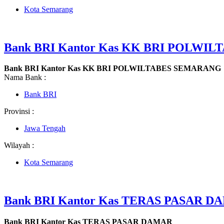
Kota Semarang
Bank BRI Kantor Kas KK BRI POLWI
Bank BRI Kantor Kas KK BRI POLWILTABES SEMARANG
Nama Bank :
Bank BRI
Provinsi :
Jawa Tengah
Wilayah :
Kota Semarang
Bank BRI Kantor Kas TERAS PASAR 
Bank BRI Kantor Kas TERAS PASAR DAMAR