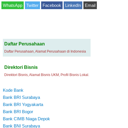
WhatsApp
Twitter
Facebook
LinkedIn
Email
Daftar Perusahaan
Daftar Perusahaan, Alamat Perusahaan di Indonesia
Direktori Bisnis
Direktori Bisnis, Alamat Bisnis UKM, Profil Bisnis Lokal.
Kode Bank
Bank BRI Surabaya
Bank BRI Yogyakarta
Bank BRI Bogor
Bank CIMB Niaga Depok
Bank BNI Surabaya