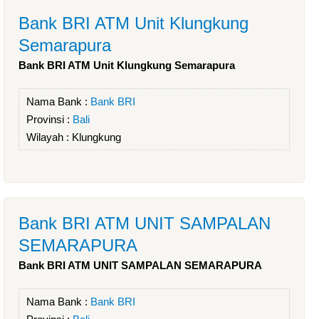
Bank BRI ATM Unit Klungkung
Semarapura
Bank BRI ATM Unit Klungkung Semarapura
Nama Bank :
Bank BRI
Provinsi :
Bali
Wilayah :
Klungkung
Bank BRI ATM UNIT SAMPALAN
SEMARAPURA
Bank BRI ATM UNIT SAMPALAN SEMARAPURA
Nama Bank :
Bank BRI