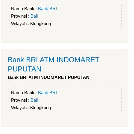
Nama Bank :
Bank BRI
Provinsi :
Bali
Wilayah :
Klungkung
Bank BRI ATM INDOMARET
PUPUTAN
Bank BRI ATM INDOMARET PUPUTAN
Nama Bank :
Bank BRI
Provinsi :
Bali
Wilayah :
Klungkung