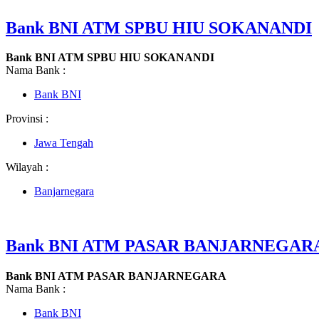
Bank BNI ATM SPBU HIU SOKANANDI
Bank BNI ATM SPBU HIU SOKANANDI
Nama Bank :
Bank BNI
Provinsi :
Jawa Tengah
Wilayah :
Banjarnegara
Bank BNI ATM PASAR BANJARNEGAR
Bank BNI ATM PASAR BANJARNEGARA
Nama Bank :
Bank BNI