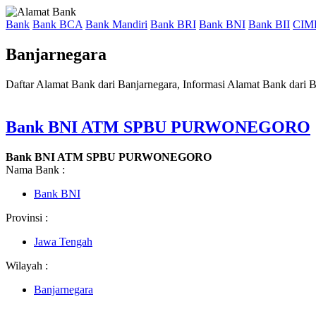
Bank
Bank BCA
Bank Mandiri
Bank BRI
Bank BNI
Bank BII
CIM
Banjarnegara
Daftar Alamat Bank dari Banjarnegara, Informasi Alamat Bank dari 
Bank BNI ATM SPBU PURWONEGORO
Bank BNI ATM SPBU PURWONEGORO
Nama Bank :
Bank BNI
Provinsi :
Jawa Tengah
Wilayah :
Banjarnegara