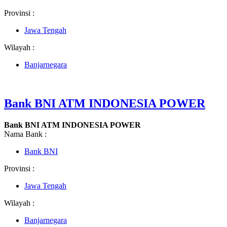
Provinsi :
Jawa Tengah
Wilayah :
Banjarnegara
Bank BNI ATM INDONESIA POWER
Bank BNI ATM INDONESIA POWER
Nama Bank :
Bank BNI
Provinsi :
Jawa Tengah
Wilayah :
Banjarnegara