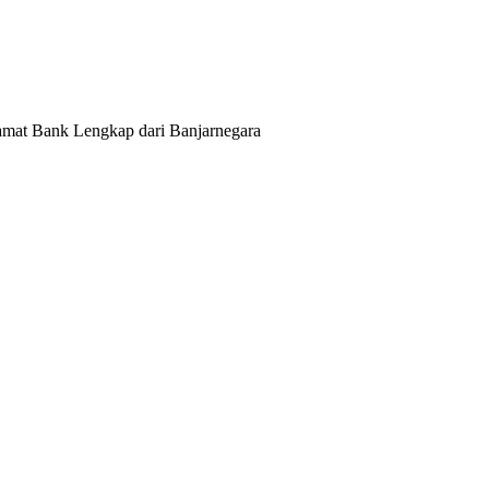
lamat Bank Lengkap dari Banjarnegara